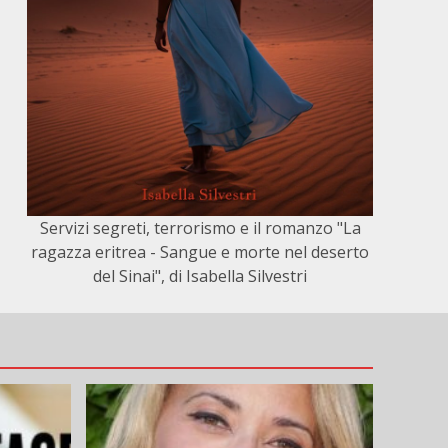
Servizi segreti, terrorismo e il romanzo "La
ragazza eritrea - Sangue e morte nel deserto
del Sinai", di Isabella Silvestri