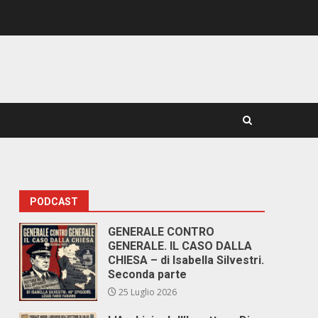
PODCAST
GENERALE CONTRO
GENERALE. IL CASO DALLA
CHIESA – di Isabella Silvestri.
Seconda parte
25 Luglio 2026