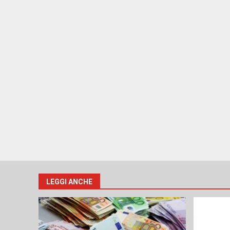
LEGGI ANCHE