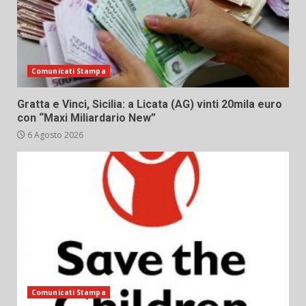
Comunicati Stampa
Gratta e Vinci, Sicilia: a Licata (AG) vinti 20mila euro
con “Maxi Miliardario New”
6 Agosto 2026
Comunicati Stampa