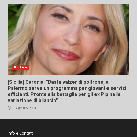
Politica
[Sicilia] Caronia: “Basta valzer di poltrone, a
Palermo serve un programma per giovani e servizi
efficienti. Pronta alla battaglia per gli ex Pip nella
variazione di bilancio”
6 Agosto 2026
Info e Contatti