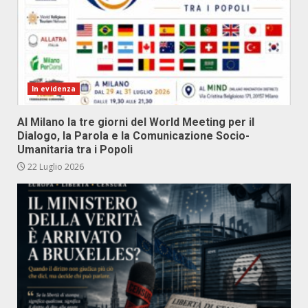
In evidenza
Al Milano la tre giorni del World Meeting per il
Dialogo, la Parola e la Comunicazione Socio-
Umanitaria tra i Popoli
22 Luglio 2026