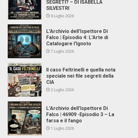
SEGRETI? – DI ISABELLA
SILVESTRI
8 Luglio 2026
L’Archivio dell’Ispettore Di
Falco | Episodio 4: L’Arte di
Catalogare l’Ignoto
7 Luglio 2026
Il caso Feltrinelli e quella nota
speciale nei file segreti della
CIA
2 Luglio 2026
L’Archivio dell’Ispettore Di
Falco | 46909 -Episodio 3 – La
farsa e il fango
1 Luglio 2026