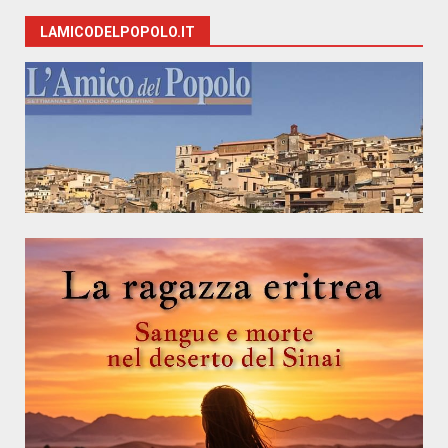
LAMICODELPOPOLO.IT