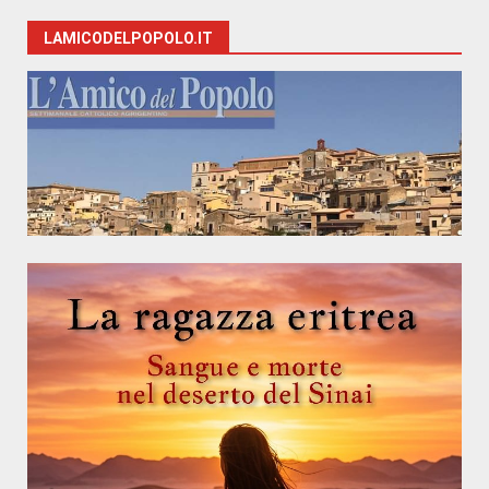
LAMICODELPOPOLO.IT