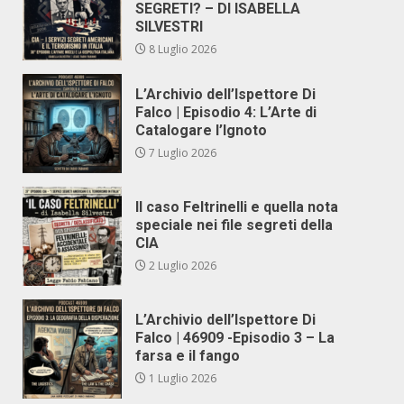
SEGRETI? – DI ISABELLA
SILVESTRI
8 Luglio 2026
L’Archivio dell’Ispettore Di
Falco | Episodio 4: L’Arte di
Catalogare l’Ignoto
7 Luglio 2026
Il caso Feltrinelli e quella nota
speciale nei file segreti della
CIA
2 Luglio 2026
L’Archivio dell’Ispettore Di
Falco | 46909 -Episodio 3 – La
farsa e il fango
1 Luglio 2026