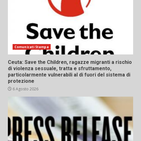
Comunicati Stampa
Ceuta: Save the Children, ragazze migranti a rischio
di violenza sessuale, tratta e sfruttamento,
particolarmente vulnerabili al di fuori del sistema di
protezione
6 Agosto 2026