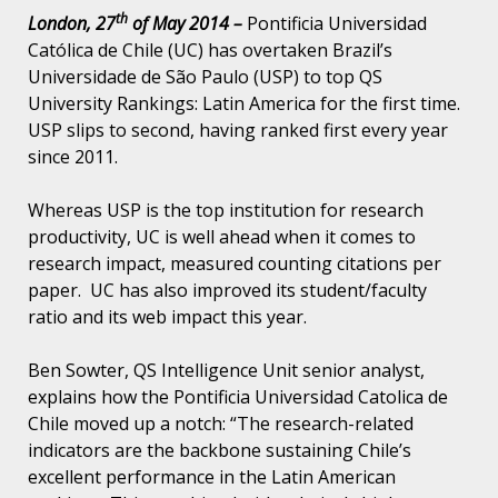
th
London, 27
of May 2014 –
Pontificia Universidad
Católica de Chile (UC) has overtaken Brazil’s
Universidade de São Paulo (USP) to top QS
University Rankings: Latin America for the first time.
USP slips to second, having ranked first every year
since 2011.
Whereas USP is the top institution for research
productivity, UC is well ahead when it comes to
research impact, measured counting citations per
paper. UC has also improved its student/faculty
ratio and its web impact this year.
Ben Sowter, QS Intelligence Unit senior analyst,
explains how the Pontificia Universidad Catolica de
Chile moved up a notch: “The research-related
indicators are the backbone sustaining Chile’s
excellent performance in the Latin American