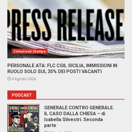
Comunicati Stampa
PERSONALE ATA: FLC CGIL SICILIA, IMMISSIONI IN
RUOLO SOLO SUL 35% DEI POSTI VACANTI
6 Agosto 2026
PODCAST
GENERALE CONTRO GENERALE.
IL CASO DALLA CHIESA – di
Isabella Silvestri. Seconda
parte