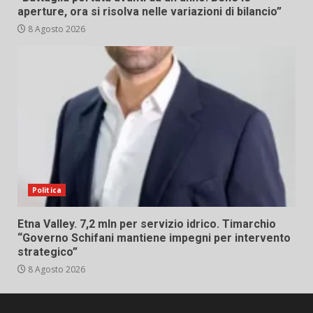
aperture, ora si risolva nelle variazioni di bilancio”
8 Agosto 2026
Politica
Etna Valley. 7,2 mln per servizio idrico. Timarchio
“Governo Schifani mantiene impegni per intervento
strategico”
8 Agosto 2026