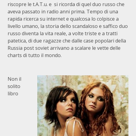
riscopre le t.A.T.u. e si ricorda di quel duo russo che
aveva passato in radio anni prima. Tempo di una
rapida ricerca su internet e qualcosa lo colpisce a
livello umano, la storia dello scandaloso e saffico duo
russo diventa la vita reale, a volte triste e a tratti
patetica, di due ragazze che dalle case popolari della
Russia post soviet arrivano a scalare le vette delle
charts di tutto il mondo.
Non il
solito
libro