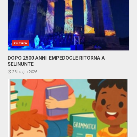
Cultura
DOPO 2500 ANNI EMPEDOCLE RITORNA A
SELINUNTE
26 Luglio 2026