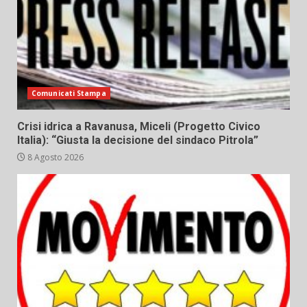
Comunicati Stampa
Crisi idrica a Ravanusa, Miceli (Progetto Civico
Italia): “Giusta la decisione del sindaco Pitrola”
8 Agosto 2026