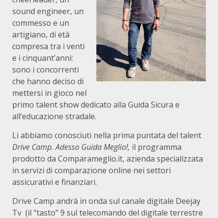
sound engineer, un
commesso e un
artigiano, di età
compresa tra i venti
e i cinquant’anni:
sono i concorrenti
che hanno deciso di
mettersi in gioco nel
primo talent show dedicato alla Guida Sicura e
all’educazione stradale.
Li abbiamo conosciuti nella prima puntata del talent
Drive Camp. Adesso Guida Meglio!,
il programma
prodotto da Comparameglio.it, azienda specializzata
in servizi di comparazione online nei settori
assicurativi e finanziari.
Drive Camp andrà in onda sul canale digitale Deejay
Tv (il “tasto” 9 sul telecomando del digitale terrestre