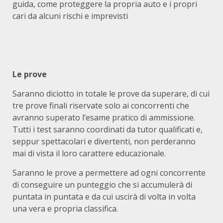
guida, come proteggere la propria auto e i propri
cari da alcuni rischi e imprevisti
Le prove
Saranno diciotto in totale le prove da superare, di cui
tre prove finali riservate solo ai concorrenti che
avranno superato l’esame pratico di ammissione.
Tutti i test saranno coordinati da tutor qualificati e,
seppur spettacolari e divertenti, non perderanno
mai di vista il loro carattere educazionale.
Saranno le prove a permettere ad ogni concorrente
di conseguire un punteggio che si accumulerà di
puntata in puntata e da cui uscirà di volta in volta
una vera e propria classifica.