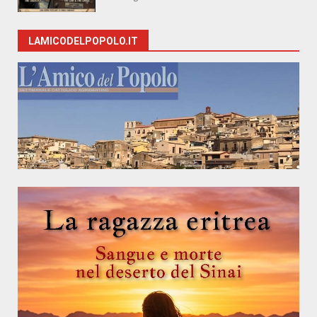
LAMICODELPOPOLO.IT