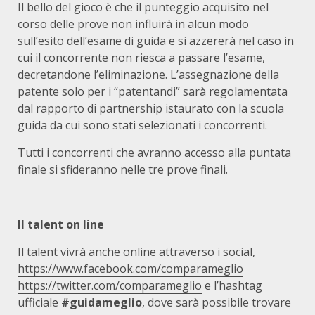
Il bello del gioco è che il punteggio acquisito nel
corso delle prove non influirà in alcun modo
sull’esito dell’esame di guida e si azzererà nel caso in
cui il concorrente non riesca a passare l’esame,
decretandone l’eliminazione. L’assegnazione della
patente solo per i “patentandi” sarà regolamentata
dal rapporto di partnership istaurato con la scuola
guida da cui sono stati selezionati i concorrenti.
Tutti i concorrenti che avranno accesso alla puntata
finale si sfideranno nelle tre prove finali.
Il talent on line
Il talent vivrà anche online attraverso i social,
https://www.facebook.com/comparameglio
https://twitter.com/comparameglio
e l’hashtag
ufficiale
#guidameglio
, dove sarà possibile trovare