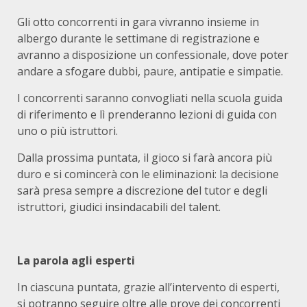
Gli otto concorrenti in gara vivranno insieme in
albergo durante le settimane di registrazione e
avranno a disposizione un confessionale, dove poter
andare a sfogare dubbi, paure, antipatie e simpatie.
I concorrenti saranno convogliati nella scuola guida
di riferimento e lì prenderanno lezioni di guida con
uno o più istruttori.
Dalla prossima puntata, il gioco si farà ancora più
duro e si comincerà con le eliminazioni: la decisione
sarà presa sempre a discrezione del tutor e degli
istruttori, giudici insindacabili del talent.
La parola agli esperti
In ciascuna puntata, grazie all’intervento di esperti,
si potranno seguire oltre alle prove dei concorrenti