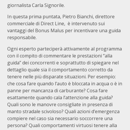
giornalista Carla Signorile.
In questa prima puntata, Pietro Bianchi, direttore
commerciale di Direct Line, è intervenuto sui
vantaggi del Bonus Malus per incentivare una guida
responsabile.
Ogni esperto parteciperà attivamente al programma
con il compito di commentare le prestazioni “alla
guida” dei concorrenti e soprattutto di spiegare nel
dettaglio quale sia il comportamento corretto da
tenere nelle più disparate situazioni. Per esempio:
che cosa fare quando l’auto è bloccata in acqua o è in
panne per mancanza di carburante? Cosa fare
esattamente quando cala l’attenzione alla guida?
Quali sono le manovre consigliate in presenza di
manto stradale scivoloso? Quali azioni d’emergenza
compiere nel caso sia necessario soccorrere una
persona? Quali comportamenti virtuosi tenere alla