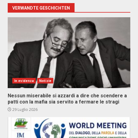
VERWANDTE GESCHICHTEN
In evidenza
Notizie
Nessun miserabile si azzardi a dire che scendere a
patti con la mafia sia servito a fermare le stragi
29 Luglio 2026