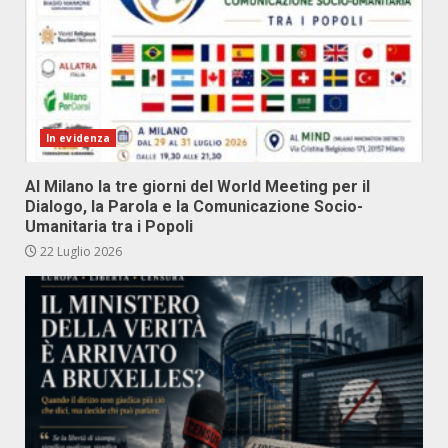
In evidenza
Al Milano la tre giorni del World Meeting per il
Dialogo, la Parola e la Comunicazione Socio-
Umanitaria tra i Popoli
22 Luglio 2026