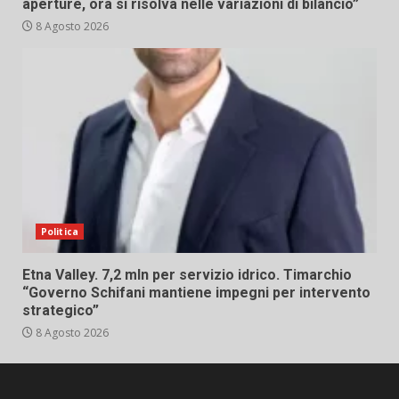
aperture, ora si risolva nelle variazioni di bilancio”
8 Agosto 2026
Politica
Etna Valley. 7,2 mln per servizio idrico. Timarchio
“Governo Schifani mantiene impegni per intervento
strategico”
8 Agosto 2026