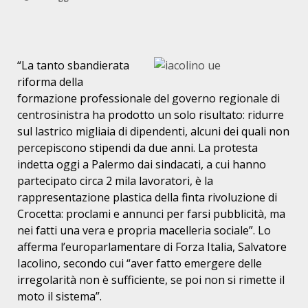
“La tanto sbandierata
riforma della
formazione professionale del governo regionale di
centrosinistra ha prodotto un solo risultato: ridurre
sul lastrico migliaia di dipendenti, alcuni dei quali non
percepiscono stipendi da due anni. La protesta
indetta oggi a Palermo dai sindacati, a cui hanno
partecipato circa 2 mila lavoratori, è la
rappresentazione plastica della finta rivoluzione di
Crocetta: proclami e annunci per farsi pubblicità, ma
nei fatti una vera e propria macelleria sociale”. Lo
afferma l’europarlamentare di Forza Italia, Salvatore
Iacolino, secondo cui “aver fatto emergere delle
irregolarità non è sufficiente, se poi non si rimette il
moto il sistema”.