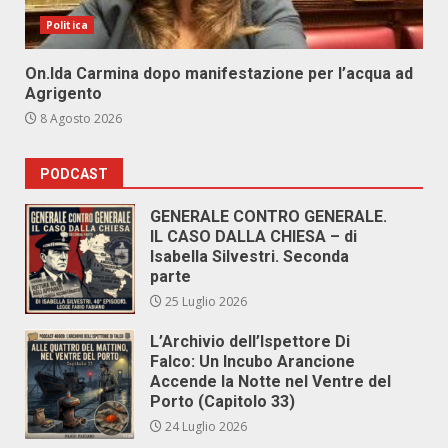
Politica
On.Ida Carmina dopo manifestazione per l’acqua ad
Agrigento
8 Agosto 2026
PODCAST
GENERALE CONTRO GENERALE.
IL CASO DALLA CHIESA – di
Isabella Silvestri. Seconda
parte
25 Luglio 2026
L’Archivio dell’Ispettore Di
Falco: Un Incubo Arancione
Accende la Notte nel Ventre del
Porto (Capitolo 33)
24 Luglio 2026