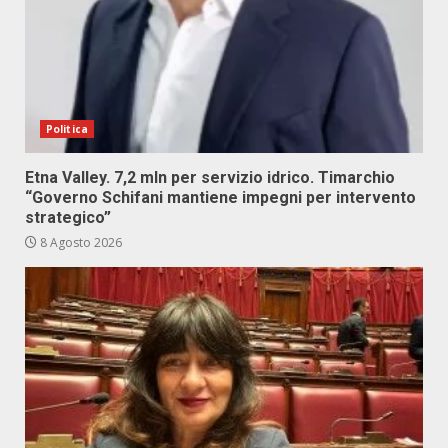
Politica
Etna Valley. 7,2 mln per servizio idrico. Timarchio
“Governo Schifani mantiene impegni per intervento
strategico”
8 Agosto 2026