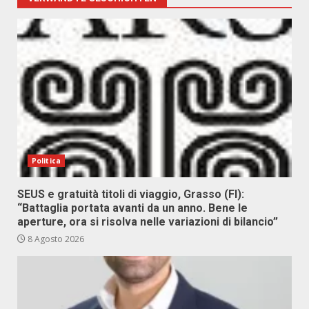
Politica
SEUS e gratuità titoli di viaggio, Grasso (FI):
“Battaglia portata avanti da un anno. Bene le
aperture, ora si risolva nelle variazioni di bilancio”
8 Agosto 2026