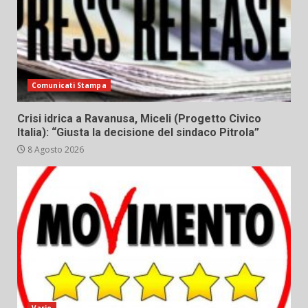
Comunicati Stampa
Crisi idrica a Ravanusa, Miceli (Progetto Civico
Italia): “Giusta la decisione del sindaco Pitrola”
8 Agosto 2026