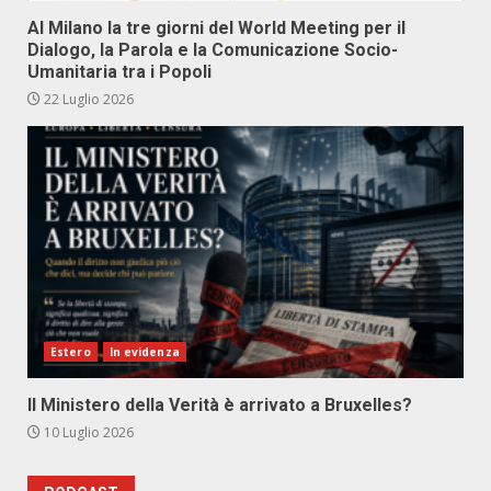
Al Milano la tre giorni del World Meeting per il
Dialogo, la Parola e la Comunicazione Socio-
Umanitaria tra i Popoli
22 Luglio 2026
Estero
In evidenza
Il Ministero della Verità è arrivato a Bruxelles?
10 Luglio 2026