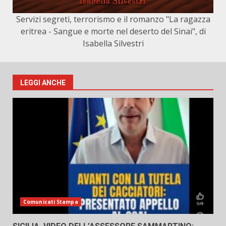
Servizi segreti, terrorismo e il romanzo "La ragazza
eritrea - Sangue e morte nel deserto del Sinai", di
Isabella Silvestri
LEGGI ANCHE
Comunicati Stampa