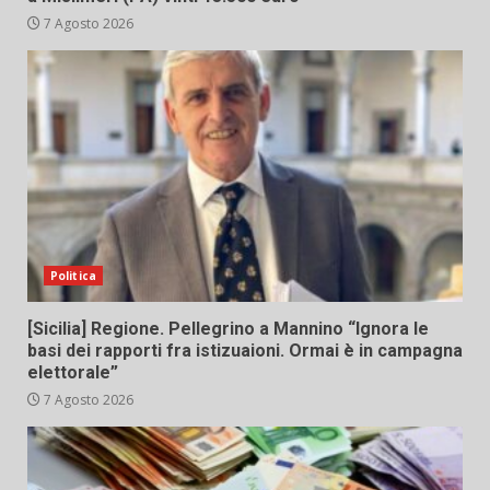
7 Agosto 2026
Politica
[Sicilia] Regione. Pellegrino a Mannino “Ignora le
basi dei rapporti fra istizuaioni. Ormai è in campagna
elettorale”
7 Agosto 2026