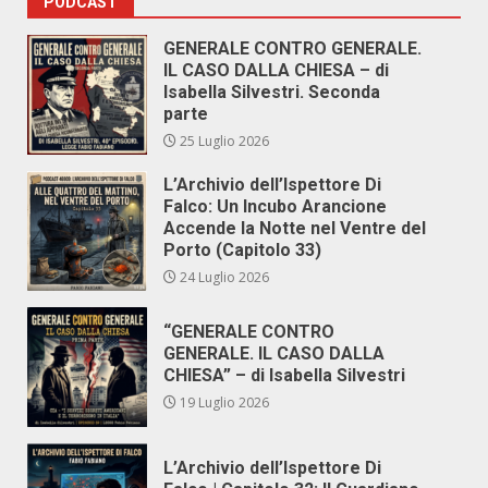
PODCAST
GENERALE CONTRO GENERALE.
IL CASO DALLA CHIESA – di
Isabella Silvestri. Seconda
parte
25 Luglio 2026
L’Archivio dell’Ispettore Di
Falco: Un Incubo Arancione
Accende la Notte nel Ventre del
Porto (Capitolo 33)
24 Luglio 2026
“GENERALE CONTRO
GENERALE. IL CASO DALLA
CHIESA” – di Isabella Silvestri
19 Luglio 2026
L’Archivio dell’Ispettore Di