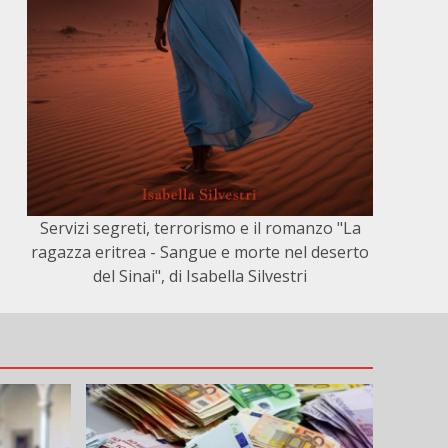
Servizi segreti, terrorismo e il romanzo "La
ragazza eritrea - Sangue e morte nel deserto
del Sinai", di Isabella Silvestri