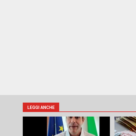
LEGGI ANCHE