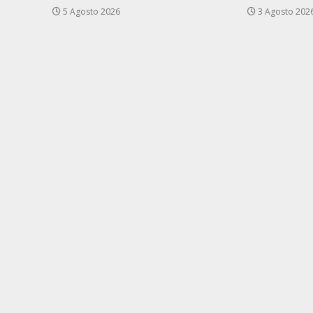
5 Agosto 2026
3 Agosto 202