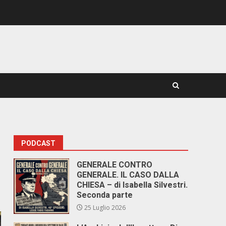
PODCAST
GENERALE CONTRO
GENERALE. IL CASO DALLA
CHIESA – di Isabella Silvestri.
Seconda parte
25 Luglio 2026