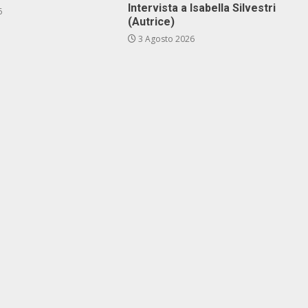
Intervista a Isabella Silvestri
6
(Autrice)
3 Agosto 2026