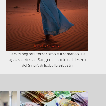
Servizi segreti, terrorismo e il romanzo "La
ragazza eritrea - Sangue e morte nel deserto
del Sinai", di Isabella Silvestri