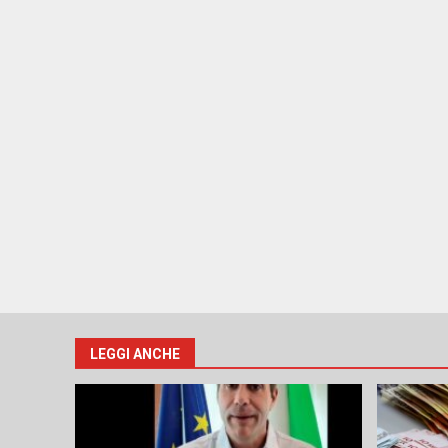
LEGGI ANCHE