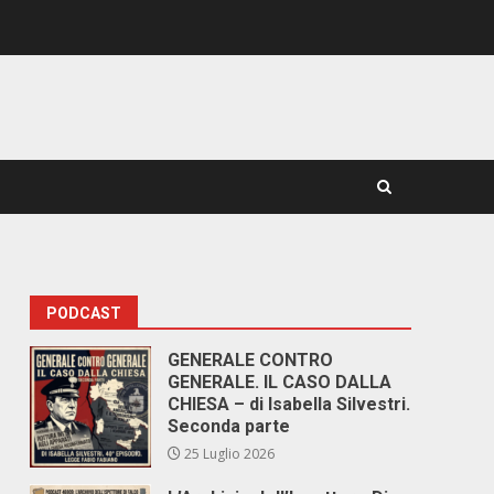
PODCAST
GENERALE CONTRO
GENERALE. IL CASO DALLA
CHIESA – di Isabella Silvestri.
Seconda parte
25 Luglio 2026