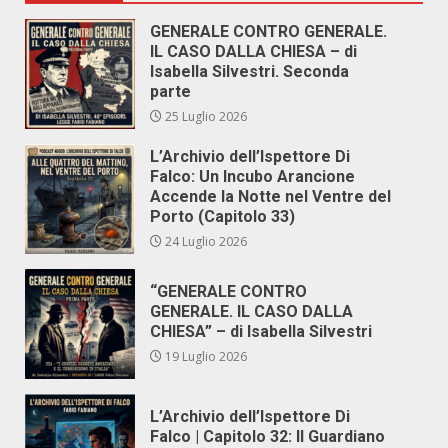
GENERALE CONTRO GENERALE.
IL CASO DALLA CHIESA – di
Isabella Silvestri. Seconda
parte
25 Luglio 2026
L’Archivio dell’Ispettore Di
Falco: Un Incubo Arancione
Accende la Notte nel Ventre del
Porto (Capitolo 33)
24 Luglio 2026
“GENERALE CONTRO
GENERALE. IL CASO DALLA
CHIESA” – di Isabella Silvestri
19 Luglio 2026
L’Archivio dell’Ispettore Di
Falco | Capitolo 32: Il Guardiano