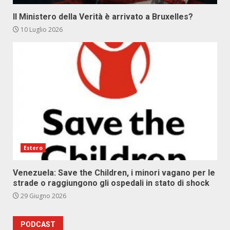
Il Ministero della Verità è arrivato a Bruxelles?
10 Luglio 2026
Estero
Venezuela: Save the Children, i minori vagano per le
strade o raggiungono gli ospedali in stato di shock
29 Giugno 2026
PODCAST