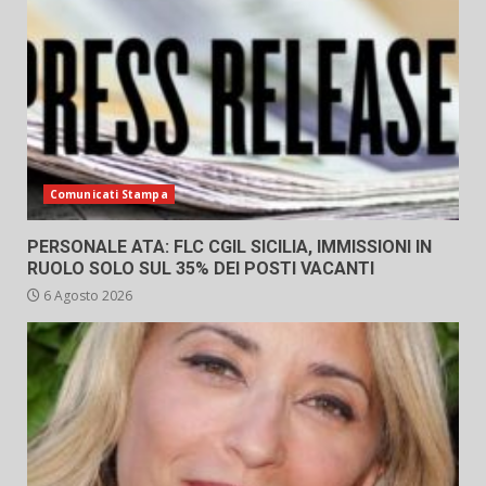
Comunicati Stampa
PERSONALE ATA: FLC CGIL SICILIA, IMMISSIONI IN
RUOLO SOLO SUL 35% DEI POSTI VACANTI
6 Agosto 2026