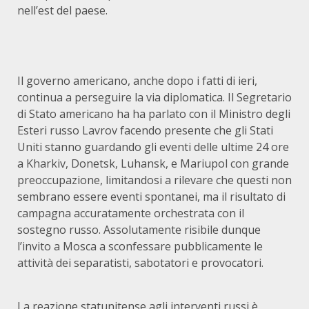
nell’est del paese.
Il governo americano, anche dopo i fatti di ieri,
continua a perseguire la via diplomatica. Il Segretario
di Stato americano ha ha parlato con il Ministro degli
Esteri russo Lavrov facendo presente che gli Stati
Uniti stanno guardando gli eventi delle ultime 24 ore
a Kharkiv, Donetsk, Luhansk, e Mariupol con grande
preoccupazione, limitandosi a rilevare che questi non
sembrano essere eventi spontanei, ma il risultato di
campagna accuratamente orchestrata con il
sostegno russo. Assolutamente risibile dunque
l’invito a Mosca a sconfessare pubblicamente le
attività dei separatisti, sabotatori e provocatori.
La reazione statunitense agli interventi russi è