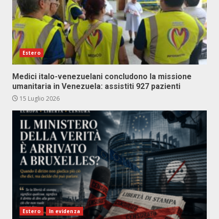
Estero
Medici italo-venezuelani concludono la missione
umanitaria in Venezuela: assistiti 927 pazienti
15 Luglio 2026
Estero
In evidenza