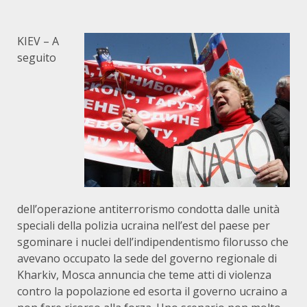
KIEV – A
seguito
dell’operazione antiterrorismo condotta dalle unità
speciali della polizia ucraina nell’est del paese per
sgominare i nuclei dell’indipendentismo filorusso che
avevano occupato la sede del governo regionale di
Kharkiv, Mosca annuncia che teme atti di violenza
contro la popolazione ed esorta il governo ucraino a