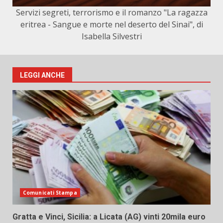
Servizi segreti, terrorismo e il romanzo "La ragazza
eritrea - Sangue e morte nel deserto del Sinai", di
Isabella Silvestri
LEGGI ANCHE
Comunicati Stampa
Gratta e Vinci, Sicilia: a Licata (AG) vinti 20mila euro