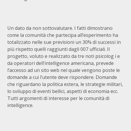
Un dato da non sottovalutare. I fatti dimostrano
come la comunità che partecipa all’esperimento ha
totalizzato nelle sue previsioni un 30% di successi in
più rispetto quelli raggiunti dagli 007 ufficiali. Il
progetto, voluto e realizzato da tre noti psicolog i e
da operatori dell’intelligence americana, prevede
l’accesso ad un sito web nel quale vengono poste le
domande a cui l’utente deve rispondere. Domande
che riguardano la politica estera, le strategie militari,
lo sviluppo di eventi bellici, aspetti di economia ecc.
Tutti argomenti di interesse per le comunità di
intelligence.