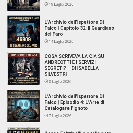
19 Luglio 2026
L’Archivio dell’Ispettore Di
Falco | Capitolo 32: Il Guardiano
del Faro
14 Luglio 2026
COSA SCRIVEVA LA CIA SU
ANDREOTTI E I SERVIZI
SEGRETI? – DI ISABELLA
SILVESTRI
8 Luglio 2026
L’Archivio dell’Ispettore Di
Falco | Episodio 4: L’Arte di
Catalogare l’Ignoto
7 Luglio 2026