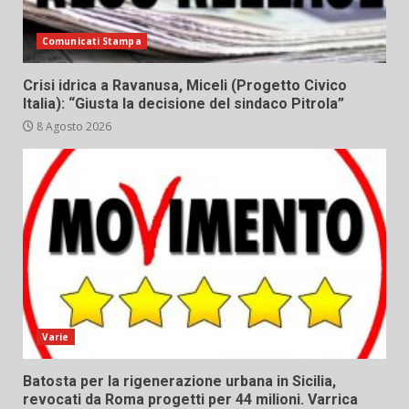
Comunicati Stampa
Crisi idrica a Ravanusa, Miceli (Progetto Civico
Italia): “Giusta la decisione del sindaco Pitrola”
8 Agosto 2026
Varie
Batosta per la rigenerazione urbana in Sicilia,
revocati da Roma progetti per 44 milioni. Varrica