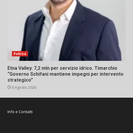
Politica
Etna Valley. 7,2 mln per servizio idrico. Timarchio
“Governo Schifani mantiene impegni per intervento
strategico”
8 Agosto 2026
Info e Contatti