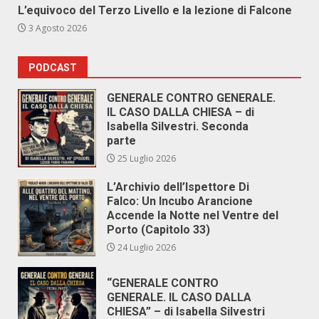
L’equivoco del Terzo Livello e la lezione di Falcone
3 Agosto 2026
PODCAST
GENERALE CONTRO GENERALE.
IL CASO DALLA CHIESA – di
Isabella Silvestri. Seconda
parte
25 Luglio 2026
L’Archivio dell’Ispettore Di
Falco: Un Incubo Arancione
Accende la Notte nel Ventre del
Porto (Capitolo 33)
24 Luglio 2026
“GENERALE CONTRO
GENERALE. IL CASO DALLA
CHIESA” – di Isabella Silvestri