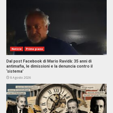
Notizie
Primo piano
Dal post Facebook di Mario Ravidà: 35 anni di
antimafia, le dimissioni e la denuncia contro il
‘sistema’
8 Agosto 2026