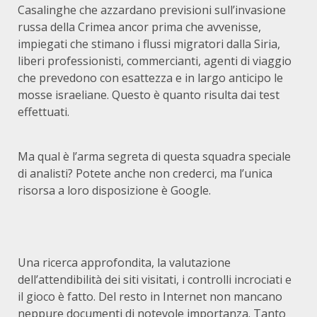
Casalinghe che azzardano previsioni sull’invasione
russa della Crimea ancor prima che avvenisse,
impiegati che stimano i flussi migratori dalla Siria,
liberi professionisti, commercianti, agenti di viaggio
che prevedono con esattezza e in largo anticipo le
mosse israeliane. Questo è quanto risulta dai test
effettuati.
Ma qual è l’arma segreta di questa squadra speciale
di analisti? Potete anche non crederci, ma l’unica
risorsa a loro disposizione è Google.
Una ricerca approfondita, la valutazione
dell’attendibilità dei siti visitati, i controlli incrociati e
il gioco è fatto. Del resto in Internet non mancano
neppure documenti di notevole importanza. Tanto