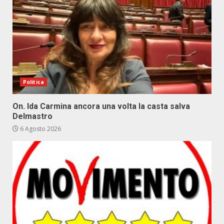
Politica
On. Ida Carmina ancora una volta la casta salva
Delmastro
6 Agosto 2026