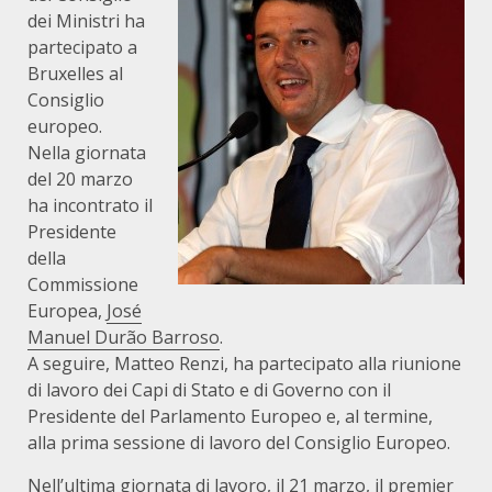
dei Ministri ha
partecipato a
Bruxelles al
Consiglio
europeo.
Nella giornata
del 20 marzo
ha incontrato il
Presidente
della
Commissione
Europea,
José
Manuel Durão Barroso
.
A seguire, Matteo Renzi, ha partecipato alla riunione
di lavoro dei Capi di Stato e di Governo con il
Presidente del Parlamento Europeo e, al termine,
alla prima sessione di lavoro del Consiglio Europeo.
Nell’ultima giornata di lavoro, il 21 marzo, il premier