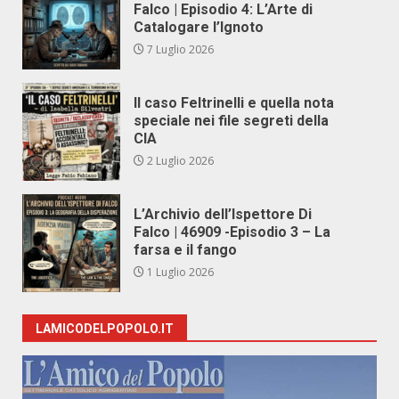
Falco | Episodio 4: L’Arte di
Catalogare l’Ignoto
7 Luglio 2026
Il caso Feltrinelli e quella nota
speciale nei file segreti della
CIA
2 Luglio 2026
L’Archivio dell’Ispettore Di
Falco | 46909 -Episodio 3 – La
farsa e il fango
1 Luglio 2026
LAMICODELPOPOLO.IT