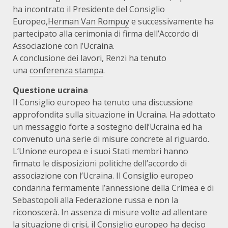
ha incontrato il Presidente del Consiglio
Europeo,
Herman Van Rompuy
e successivamente ha
partecipato alla cerimonia di firma dell’Accordo di
Associazione con l’Ucraina.
A conclusione dei lavori, Renzi ha tenuto
una
conferenza stampa
.
Questione ucraina
Il Consiglio europeo ha tenuto una discussione
approfondita sulla situazione in Ucraina. Ha adottato
un messaggio forte a sostegno dell’Ucraina ed ha
convenuto una serie di misure concrete al riguardo.
L’Unione europea e i suoi Stati membri hanno
firmato le disposizioni politiche dell’accordo di
associazione con l’Ucraina. Il Consiglio europeo
condanna fermamente l’annessione della Crimea e di
Sebastopoli alla Federazione russa e non la
riconoscerà. In assenza di misure volte ad allentare
la situazione di crisi, il Consiglio europeo ha deciso