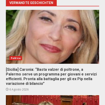
VERWANDTE GESCHICHTEN
Politica
[Sicilia] Caronia: “Basta valzer di poltrone, a
Palermo serve un programma per giovani e servizi
efficienti. Pronta alla battaglia per gli ex Pip nella
variazione di bilancio”
6 Agosto 2026