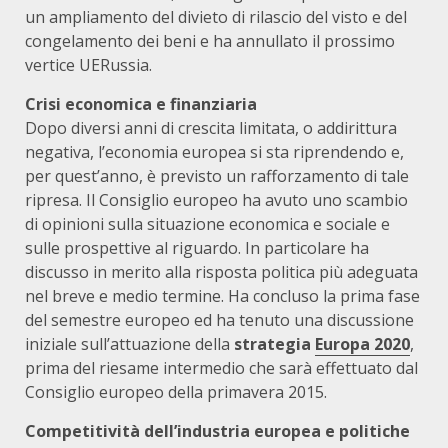
un ampliamento del divieto di rilascio del visto e del
congelamento dei beni e ha annullato il prossimo
vertice UERussia.
Crisi economica e finanziaria
Dopo diversi anni di crescita limitata, o addirittura
negativa, l’economia europea si sta riprendendo e,
per quest’anno, è previsto un rafforzamento di tale
ripresa. Il Consiglio europeo ha avuto uno scambio
di opinioni sulla situazione economica e sociale e
sulle prospettive al riguardo. In particolare ha
discusso in merito alla risposta politica più adeguata
nel breve e medio termine. Ha concluso la prima fase
del semestre europeo ed ha tenuto una discussione
iniziale sull’attuazione della
strategia
Europa 2020
,
prima del riesame intermedio che sarà effettuato dal
Consiglio europeo della primavera 2015.
Competitività dell’industria europea e politiche