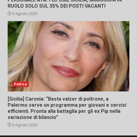
RUOLO SOLO SUL 35% DEI POSTI VACANTI
6 Agosto 2026
Politica
[Sicilia] Caronia: “Basta valzer di poltrone, a
Palermo serve un programma per giovani e servizi
efficienti. Pronta alla battaglia per gli ex Pip nella
variazione di bilancio”
6 Agosto 2026