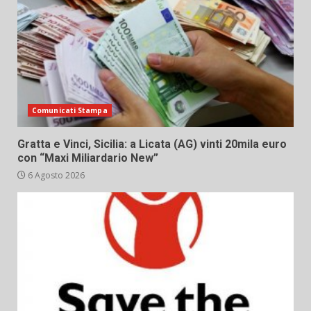
Comunicati Stampa
Gratta e Vinci, Sicilia: a Licata (AG) vinti 20mila euro
con “Maxi Miliardario New”
6 Agosto 2026