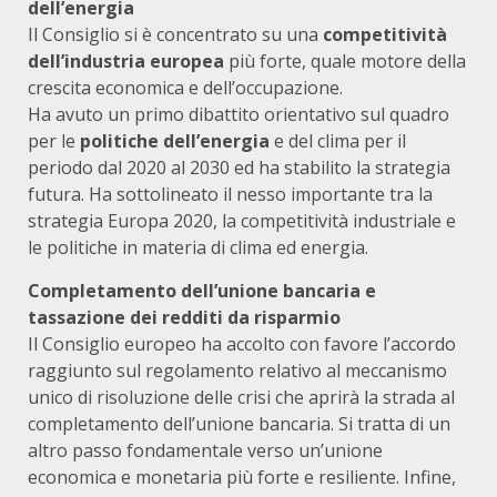
dell’energia
Il Consiglio si è concentrato su una
competitività
dell’industria europea
più forte, quale motore della
crescita economica e dell’occupazione.
Ha avuto un primo dibattito orientativo sul quadro
per le
politiche dell’energia
e del clima per il
periodo dal 2020 al 2030 ed ha stabilito la strategia
futura. Ha sottolineato il nesso importante tra la
strategia Europa 2020, la competitività industriale e
le politiche in materia di clima ed energia.
Completamento dell’unione bancaria e
tassazione dei redditi da risparmio
Il Consiglio europeo ha accolto con favore l’accordo
raggiunto sul regolamento relativo al meccanismo
unico di risoluzione delle crisi che aprirà la strada al
completamento dell’unione bancaria. Si tratta di un
altro passo fondamentale verso un’unione
economica e monetaria più forte e resiliente. Infine,