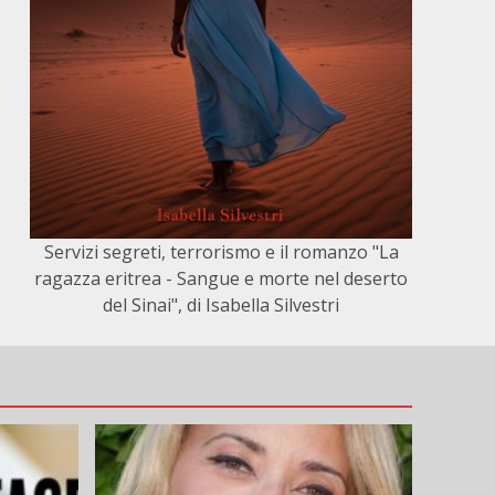
Servizi segreti, terrorismo e il romanzo "La
ragazza eritrea - Sangue e morte nel deserto
del Sinai", di Isabella Silvestri