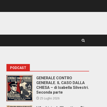
PODCAST
GENERALE CONTRO
GENERALE. IL CASO DALLA
CHIESA – di Isabella Silvestri.
Seconda parte
25 Luglio 2026