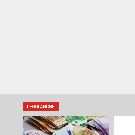
LEGGI ANCHE