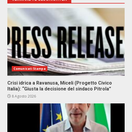
Comunicati Stampa
Crisi idrica a Ravanusa, Miceli (Progetto Civico
Italia): “Giusta la decisione del sindaco Pitrola”
8 Agosto 2026