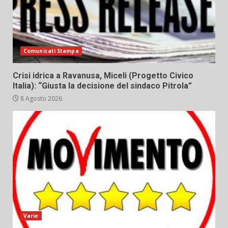
Comunicati Stampa
Crisi idrica a Ravanusa, Miceli (Progetto Civico
Italia): “Giusta la decisione del sindaco Pitrola”
8 Agosto 2026
Varie