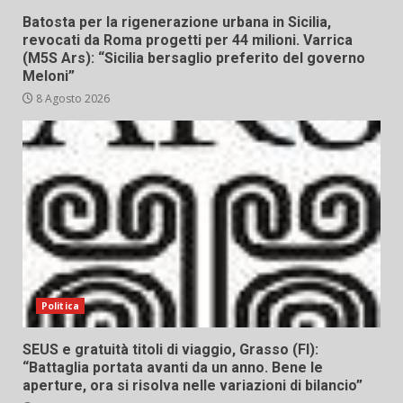
Batosta per la rigenerazione urbana in Sicilia,
revocati da Roma progetti per 44 milioni. Varrica
(M5S Ars): “Sicilia bersaglio preferito del governo
Meloni”
8 Agosto 2026
Politica
SEUS e gratuità titoli di viaggio, Grasso (FI):
“Battaglia portata avanti da un anno. Bene le
aperture, ora si risolva nelle variazioni di bilancio”