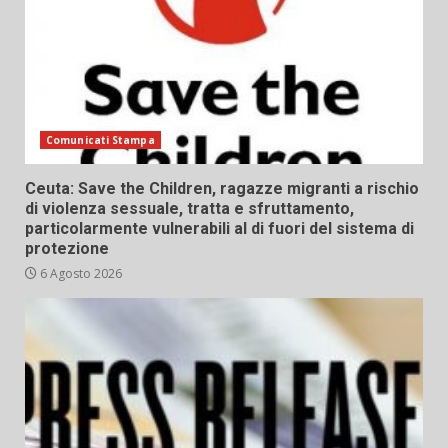
Comunicati Stampa
Ceuta: Save the Children, ragazze migranti a rischio
di violenza sessuale, tratta e sfruttamento,
particolarmente vulnerabili al di fuori del sistema di
protezione
6 Agosto 2026