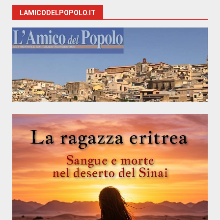
LAMICODELPOPOLO.IT