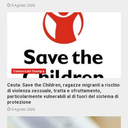
6 Agosto 2026
Comunicati Stampa
Ceuta: Save the Children, ragazze migranti a rischio
di violenza sessuale, tratta e sfruttamento,
particolarmente vulnerabili al di fuori del sistema di
protezione
6 Agosto 2026