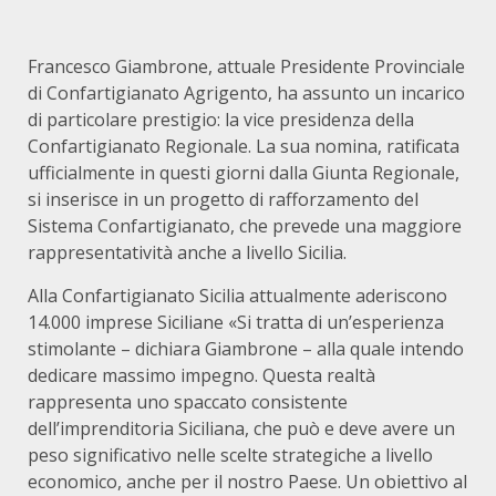
Francesco Giambrone, attuale Presidente Provinciale
di Confartigianato Agrigento, ha assunto un incarico
di particolare prestigio: la vice presidenza della
Confartigianato Regionale. La sua nomina, ratificata
ufficialmente in questi giorni dalla Giunta Regionale,
si inserisce in un progetto di rafforzamento del
Sistema Confartigianato, che prevede una maggiore
rappresentatività anche a livello Sicilia.
Alla Confartigianato Sicilia attualmente aderiscono
14.000 imprese Siciliane «Si tratta di un’esperienza
stimolante – dichiara Giambrone – alla quale intendo
dedicare massimo impegno. Questa realtà
rappresenta uno spaccato consistente
dell’imprenditoria Siciliana, che può e deve avere un
peso significativo nelle scelte strategiche a livello
economico, anche per il nostro Paese. Un obiettivo al