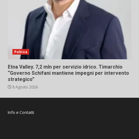
Politica
Etna Valley. 7,2 mln per servizio idrico. Timarchio
“Governo Schifani mantiene impegni per intervento
strategico”
8 Agosto 2026
Info e Contatti