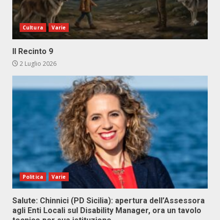
Cultura
Varie
Il Recinto 9
2 Luglio 2026
Politica
Varie
Salute: Chinnici (PD Sicilia): apertura dell’Assessora
agli Enti Locali sul Disability Manager, ora un tavolo