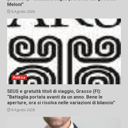
Meloni”
8 Agosto 2026
Politica
SEUS e gratuità titoli di viaggio, Grasso (FI):
“Battaglia portata avanti da un anno. Bene le
aperture, ora si risolva nelle variazioni di bilancio”
8 Agosto 2026