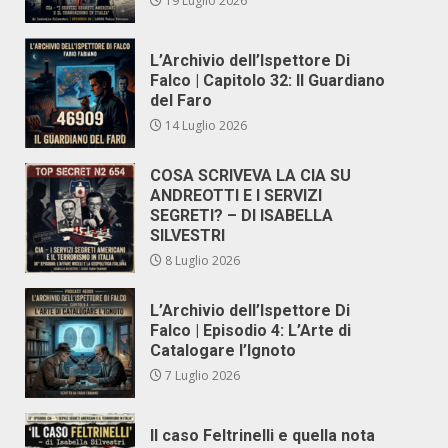
19 Luglio 2026
L’Archivio dell’Ispettore Di
Falco | Capitolo 32: Il Guardiano
del Faro
14 Luglio 2026
COSA SCRIVEVA LA CIA SU
ANDREOTTI E I SERVIZI
SEGRETI? – DI ISABELLA
SILVESTRI
8 Luglio 2026
L’Archivio dell’Ispettore Di
Falco | Episodio 4: L’Arte di
Catalogare l’Ignoto
7 Luglio 2026
Il caso Feltrinelli e quella nota