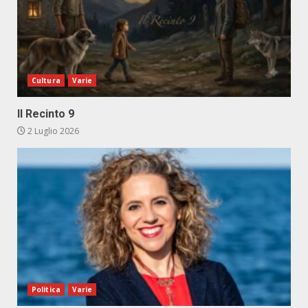
Cultura
Varie
Il Recinto 9
2 Luglio 2026
Politica
Varie