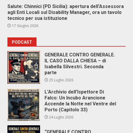
Salute: Chinnici (PD Sicilia): apertura dell’Assessora
agli Enti Locali sul Disability Manager, ora un tavolo
tecnico per sua istituzione
17 Giugno 2026
PODCAST
GENERALE CONTRO GENERALE.
IL CASO DALLA CHIESA – di
Isabella Silvestri. Seconda
parte
25 Luglio 2026
L’Archivio dell’Ispettore Di
Falco: Un Incubo Arancione
Accende la Notte nel Ventre del
Porto (Capitolo 33)
24 Luglio 2026
“GENERALE CONTRO