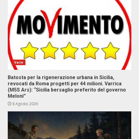
Varie
Batosta per la rigenerazione urbana in Sicilia,
revocati da Roma progetti per 44 milioni. Varrica
(M5S Ars): “Sicilia bersaglio preferito del governo
Meloni”
8 Agosto 2026