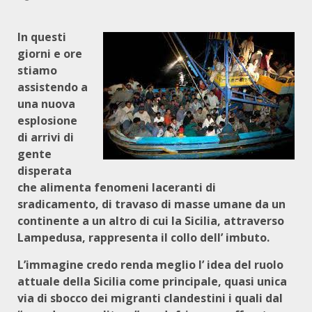
In questi
giorni e ore
stiamo
assistendo a
una nuova
esplosione
di arrivi di
gente
disperata
che alimenta fenomeni laceranti di
sradicamento, di travaso di masse umane da un
continente a un altro di cui la Sicilia, attraverso
Lampedusa, rappresenta il collo dell’ imbuto.
L’immagine credo renda meglio l’ idea del ruolo
attuale della Sicilia come principale, quasi unica
via di sbocco dei migranti clandestini i quali dal