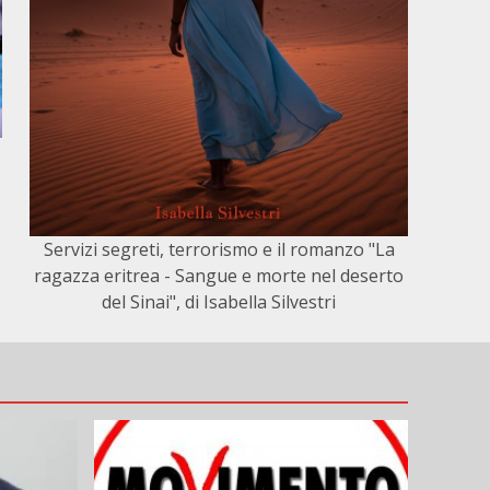
Servizi segreti, terrorismo e il romanzo "La
ragazza eritrea - Sangue e morte nel deserto
del Sinai", di Isabella Silvestri