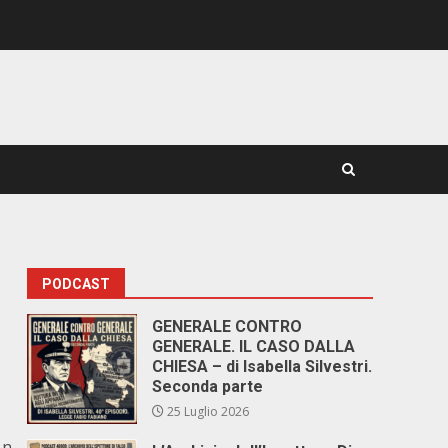
PODCAST
GENERALE CONTRO
GENERALE. IL CASO DALLA
CHIESA – di Isabella Silvestri.
Seconda parte
25 Luglio 2026