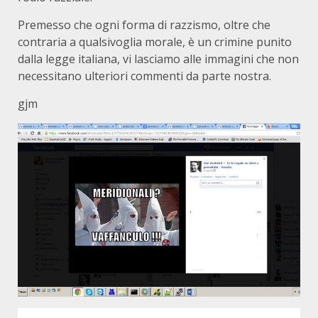
Premesso che ogni forma di razzismo, oltre che
contraria a qualsivoglia morale, è un crimine punito
dalla legge italiana, vi lasciamo alle immagini che non
necessitano ulteriori commenti da parte nostra.
gjm