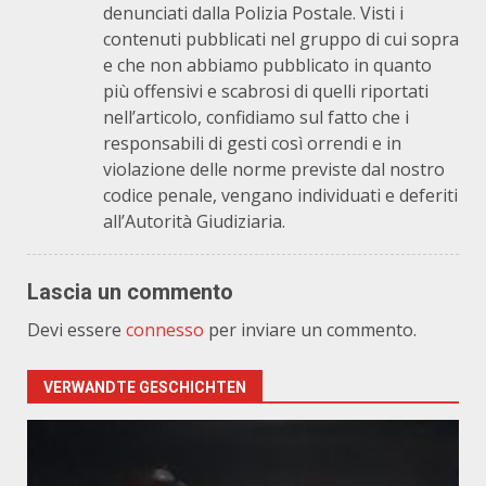
denunciati dalla Polizia Postale. Visti i
contenuti pubblicati nel gruppo di cui sopra
e che non abbiamo pubblicato in quanto
più offensivi e scabrosi di quelli riportati
nell’articolo, confidiamo sul fatto che i
responsabili di gesti così orrendi e in
violazione delle norme previste dal nostro
codice penale, vengano individuati e deferiti
all’Autorità Giudiziaria.
Lascia un commento
Devi essere
connesso
per inviare un commento.
VERWANDTE GESCHICHTEN