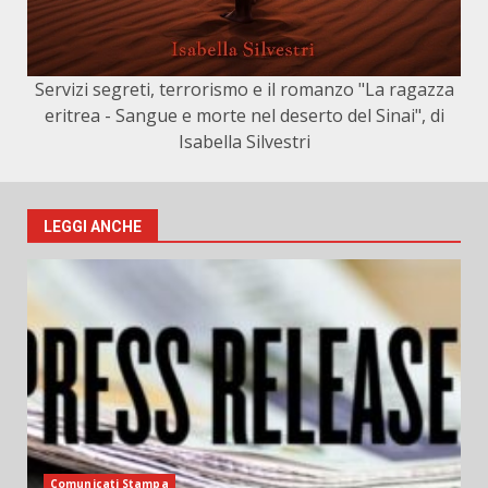
Servizi segreti, terrorismo e il romanzo "La ragazza
eritrea - Sangue e morte nel deserto del Sinai", di
Isabella Silvestri
LEGGI ANCHE
Comunicati Stampa