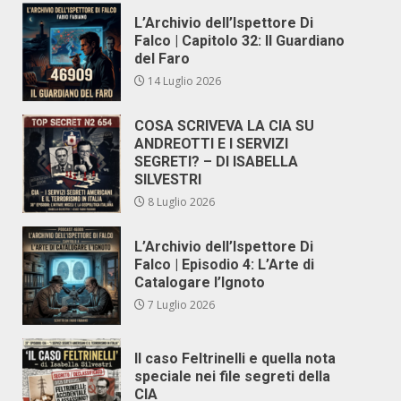
L’Archivio dell’Ispettore Di
Falco | Capitolo 32: Il Guardiano
del Faro
14 Luglio 2026
COSA SCRIVEVA LA CIA SU
ANDREOTTI E I SERVIZI
SEGRETI? – DI ISABELLA
SILVESTRI
8 Luglio 2026
L’Archivio dell’Ispettore Di
Falco | Episodio 4: L’Arte di
Catalogare l’Ignoto
7 Luglio 2026
Il caso Feltrinelli e quella nota
speciale nei file segreti della
CIA