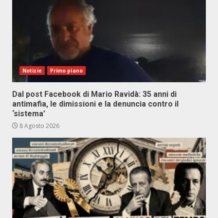
Notizie
Primo piano
Dal post Facebook di Mario Ravidà: 35 anni di
antimafia, le dimissioni e la denuncia contro il
‘sistema’
8 Agosto 2026