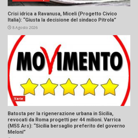
Crisi idrica a Ravanusa, Miceli (Progetto Civico
Italia): “Giusta la decisione del sindaco Pitrola”
8 Agosto 2026
Varie
Batosta per la rigenerazione urbana in Sicilia,
revocati da Roma progetti per 44 milioni. Varrica
(M5S Ars): “Sicilia bersaglio preferito del governo
Meloni”