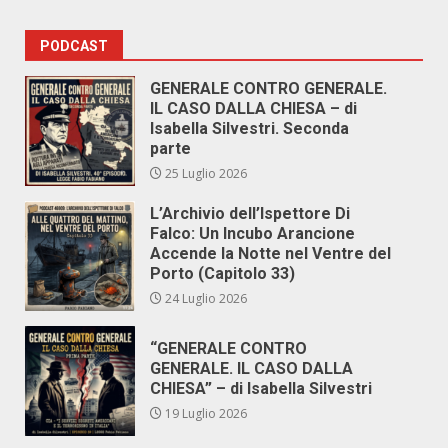
PODCAST
GENERALE CONTRO GENERALE.
IL CASO DALLA CHIESA – di
Isabella Silvestri. Seconda
parte
25 Luglio 2026
L’Archivio dell’Ispettore Di
Falco: Un Incubo Arancione
Accende la Notte nel Ventre del
Porto (Capitolo 33)
24 Luglio 2026
“GENERALE CONTRO
GENERALE. IL CASO DALLA
CHIESA” – di Isabella Silvestri
19 Luglio 2026