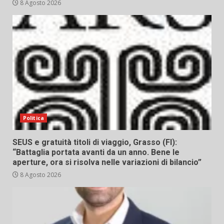
8 Agosto 2026
Politica
SEUS e gratuità titoli di viaggio, Grasso (FI):
“Battaglia portata avanti da un anno. Bene le
aperture, ora si risolva nelle variazioni di bilancio”
8 Agosto 2026