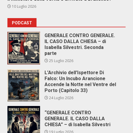
10 Luglio 2026
PODCAST
GENERALE CONTRO GENERALE.
IL CASO DALLA CHIESA – di
Isabella Silvestri. Seconda
parte
25 Luglio 2026
L’Archivio dell’Ispettore Di
Falco: Un Incubo Arancione
Accende la Notte nel Ventre del
Porto (Capitolo 33)
24 Luglio 2026
“GENERALE CONTRO
GENERALE. IL CASO DALLA
CHIESA” – di Isabella Silvestri
19 Luglio 2026