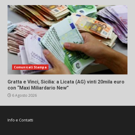
Comunicati Stampa
Gratta e Vinci, Sicilia: a Licata (AG) vinti 20mila euro
con “Maxi Miliardario New”
6 Agosto 2026
Info e Contatti