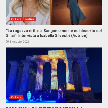
Cultura
Notizie
“La ragazza eritrea. Sangue e morte nel deserto del
Sinai”. Intervista a Isabella Silvestri (Autrice)
3 Agosto 2026
Cultura