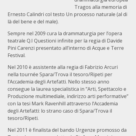
Tragos alla memoria di
Ernesto Calindri col testo Un processo naturale (al di
là del bene e del male).
Sempre nel 2009 cura la drammaturgia per l’opera
teatrale Q.I Questioni infinite per la regia di Davide
Pini Carenzi presentato all’interno di Acque e Terre
Festival.
Nel 2010 è assistente alla regia di Fabrizio Arcuri
nella tournée Spara/Trova il tesoro/Ripeti per
l’Accademia degli Artefatti. Nello stesso anno
consegue la laurea specialistica in “Arti, Spettacolo e
Produzione multimediale, indirizzo arti performative”
con la tesi Mark Ravenhill attraverso l’Accademia
degli Artefatti: lo strano caso di Spara/Trova il
tesoro/Ripeti.
Nel 2011 è finalista del bando Urgenze promosso da