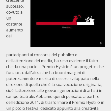
crescente
successo,
dovuto a
un
costante
aumento
dei
partecipanti ai concorsi, del pubblico e
dell’attenzione dei media, ha reso evidente il fatto
che da una parte il Premio Hystrio è un progetto che
funziona, dall’altra che ha buoni margini di
potenziamento e merita di essere sviluppato nella
direzione di quella che è la sua vocazione originaria,
cioè l’attenzione alle giovani generazioni di artisti in
campo teatrale. Abbiamo quindi pensato, a partire
dell’edizione 2011, di trasformare il Premio Hystrio in
un piccolo festival dedicato appunto alla creatività