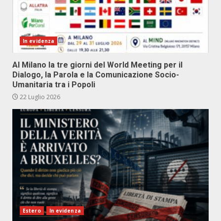
In evidenza
Al Milano la tre giorni del World Meeting per il
Dialogo, la Parola e la Comunicazione Socio-
Umanitaria tra i Popoli
22 Luglio 2026
Estero
In evidenza