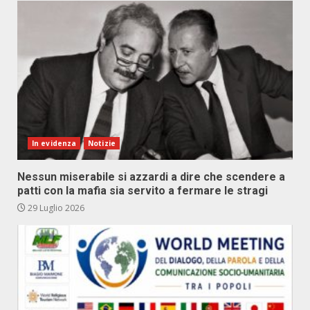
In evidenza
Notizie
Nessun miserabile si azzardi a dire che scendere a
patti con la mafia sia servito a fermare le stragi
29 Luglio 2026