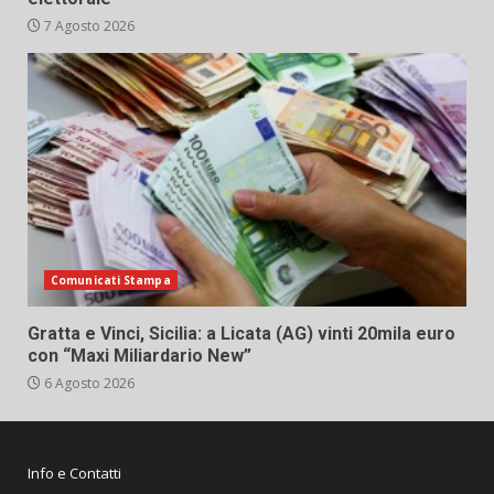
7 Agosto 2026
Comunicati Stampa
Gratta e Vinci, Sicilia: a Licata (AG) vinti 20mila euro
con “Maxi Miliardario New”
6 Agosto 2026
Info e Contatti