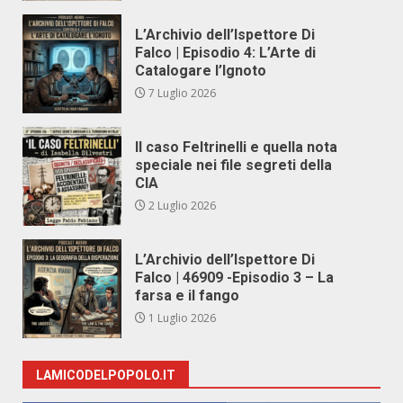
L’Archivio dell’Ispettore Di
Falco | Episodio 4: L’Arte di
Catalogare l’Ignoto
7 Luglio 2026
Il caso Feltrinelli e quella nota
speciale nei file segreti della
CIA
2 Luglio 2026
L’Archivio dell’Ispettore Di
Falco | 46909 -Episodio 3 – La
farsa e il fango
1 Luglio 2026
LAMICODELPOPOLO.IT