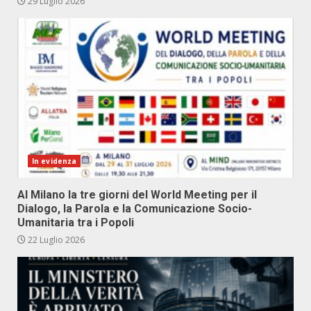
29 Luglio 2026
In evidenza
Al Milano la tre giorni del World Meeting per il
Dialogo, la Parola e la Comunicazione Socio-
Umanitaria tra i Popoli
22 Luglio 2026