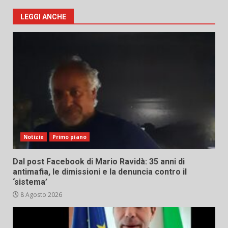
LEGGI ANCHE
Notizie
Primo piano
Dal post Facebook di Mario Ravidà: 35 anni di
antimafia, le dimissioni e la denuncia contro il
‘sistema’
8 Agosto 2026