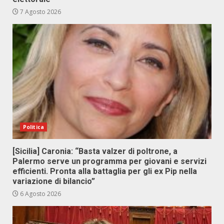
7 Agosto 2026
Politica
[Sicilia] Caronia: “Basta valzer di poltrone, a
Palermo serve un programma per giovani e servizi
efficienti. Pronta alla battaglia per gli ex Pip nella
variazione di bilancio”
6 Agosto 2026