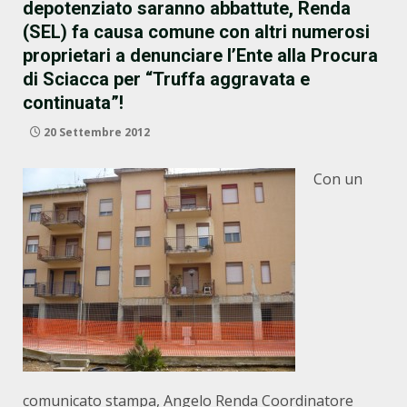
depotenziato saranno abbattute, Renda
(SEL) fa causa comune con altri numerosi
proprietari a denunciare l’Ente alla Procura
di Sciacca per “Truffa aggravata e
continuata”!
20 Settembre 2012
Con un
comunicato stampa, Angelo Renda Coordinatore