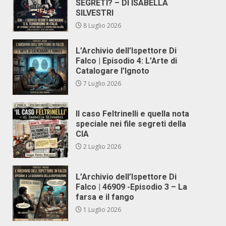
SEGRETI? – DI ISABELLA
SILVESTRI
8 Luglio 2026
L’Archivio dell’Ispettore Di
Falco | Episodio 4: L’Arte di
Catalogare l’Ignoto
7 Luglio 2026
Il caso Feltrinelli e quella nota
speciale nei file segreti della
CIA
2 Luglio 2026
L’Archivio dell’Ispettore Di
Falco | 46909 -Episodio 3 – La
farsa e il fango
1 Luglio 2026