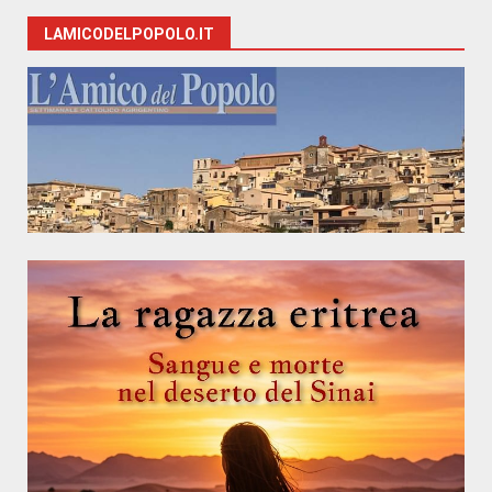
LAMICODELPOPOLO.IT