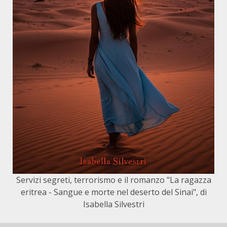
Servizi segreti, terrorismo e il romanzo "La ragazza
eritrea - Sangue e morte nel deserto del Sinai", di
Isabella Silvestri