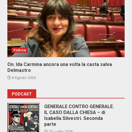
Politica
On. Ida Carmina ancora una volta la casta salva
Delmastro
6 Agosto 2026
PODCAST
GENERALE CONTRO GENERALE.
IL CASO DALLA CHIESA – di
Isabella Silvestri. Seconda
parte
25 Luglio 2026