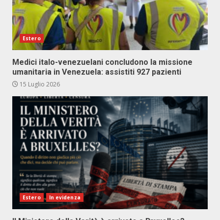
Estero
Medici italo-venezuelani concludono la missione
umanitaria in Venezuela: assistiti 927 pazienti
15 Luglio 2026
Estero
In evidenza