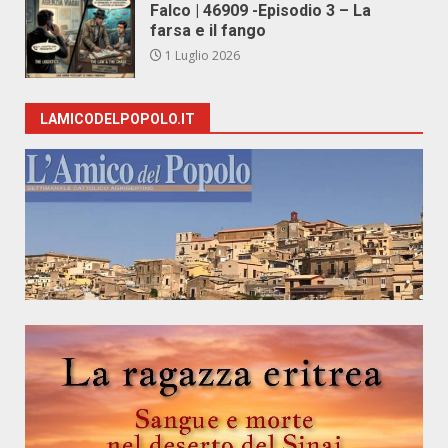
Falco | 46909 -Episodio 3 – La
farsa e il fango
1 Luglio 2026
LAMICODELPOPOLO.IT