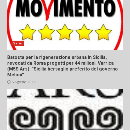
Varie
Batosta per la rigenerazione urbana in Sicilia,
revocati da Roma progetti per 44 milioni. Varrica
(M5S Ars): “Sicilia bersaglio preferito del governo
Meloni”
8 Agosto 2026