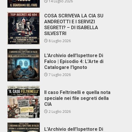
14 Luglio 2026
COSA SCRIVEVA LA CIA SU
ANDREOTTI E I SERVIZI
SEGRETI? – DI ISABELLA
SILVESTRI
8 Luglio 2026
L’Archivio dell’Ispettore Di
Falco | Episodio 4: L’Arte di
Catalogare l’Ignoto
7 Luglio 2026
Il caso Feltrinelli e quella nota
speciale nei file segreti della
CIA
2 Luglio 2026
L’Archivio dell’Ispettore Di