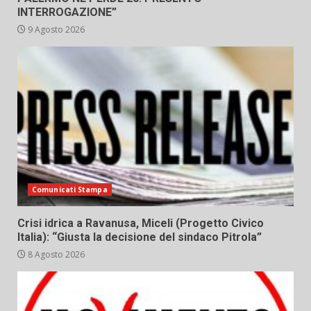
INTERROGAZIONE”
9 Agosto 2026
Comunicati Stampa
Crisi idrica a Ravanusa, Miceli (Progetto Civico
Italia): “Giusta la decisione del sindaco Pitrola”
8 Agosto 2026