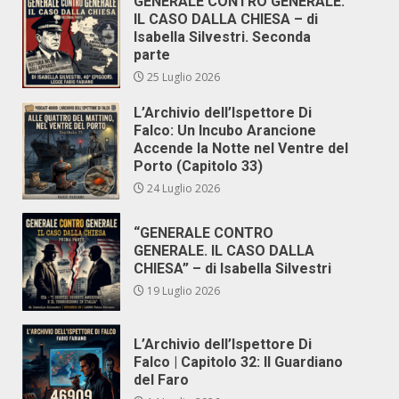
GENERALE CONTRO GENERALE.
IL CASO DALLA CHIESA – di
Isabella Silvestri. Seconda
parte
25 Luglio 2026
L’Archivio dell’Ispettore Di
Falco: Un Incubo Arancione
Accende la Notte nel Ventre del
Porto (Capitolo 33)
24 Luglio 2026
“GENERALE CONTRO
GENERALE. IL CASO DALLA
CHIESA” – di Isabella Silvestri
19 Luglio 2026
L’Archivio dell’Ispettore Di
Falco | Capitolo 32: Il Guardiano
del Faro