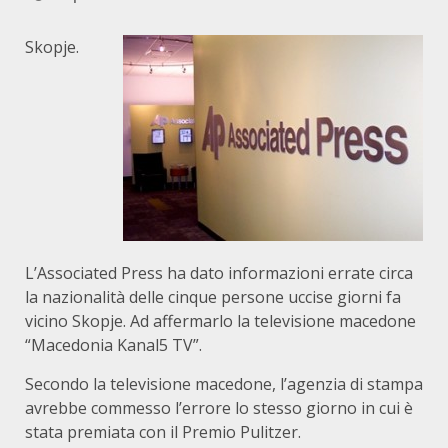
Skopje.
L’Associated Press ha dato informazioni errate circa
la nazionalità delle cinque persone uccise giorni fa
vicino Skopje. Ad affermarlo la televisione macedone
“Macedonia Kanal5 TV”.
Secondo la televisione macedone, l’agenzia di stampa
avrebbe commesso l’errore lo stesso giorno in cui è
stata premiata con il Premio Pulitzer.