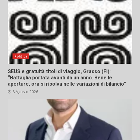
Politica
SEUS e gratuità titoli di viaggio, Grasso (FI):
“Battaglia portata avanti da un anno. Bene le
aperture, ora si risolva nelle variazioni di bilancio”
8 Agosto 2026