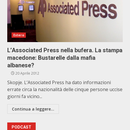
Estero
L’Associated Press nella bufera. La stampa
macedone: Bustarelle dalla mafia
albanese?
20 Aprile 2012
Skopje. L’Associated Press ha dato informazioni
errate circa la nazionalità delle cinque persone uccise
giorni fa vicino...
Continua a leggere...
PODCAST