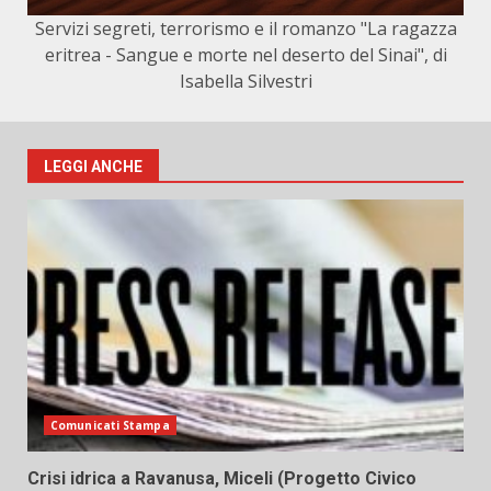
Servizi segreti, terrorismo e il romanzo "La ragazza
eritrea - Sangue e morte nel deserto del Sinai", di
Isabella Silvestri
LEGGI ANCHE
Comunicati Stampa
Crisi idrica a Ravanusa, Miceli (Progetto Civico