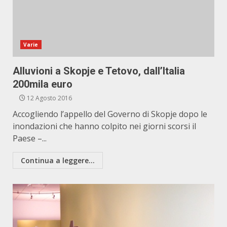
Varie
Alluvioni a Skopje e Tetovo, dall’Italia
200mila euro
12 Agosto 2016
Accogliendo l’appello del Governo di Skopje dopo le
inondazioni che hanno colpito nei giorni scorsi il
Paese –...
Continua a leggere...