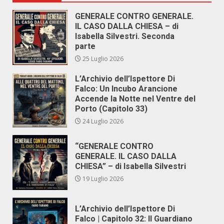
GENERALE CONTRO GENERALE.
IL CASO DALLA CHIESA – di
Isabella Silvestri. Seconda
parte
25 Luglio 2026
L’Archivio dell’Ispettore Di
Falco: Un Incubo Arancione
Accende la Notte nel Ventre del
Porto (Capitolo 33)
24 Luglio 2026
“GENERALE CONTRO
GENERALE. IL CASO DALLA
CHIESA” – di Isabella Silvestri
19 Luglio 2026
L’Archivio dell’Ispettore Di
Falco | Capitolo 32: Il Guardiano