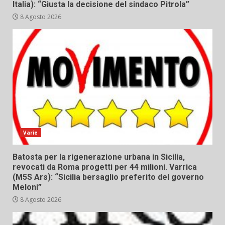
Italia): “Giusta la decisione del sindaco Pitrola”
8 Agosto 2026
Varie
Batosta per la rigenerazione urbana in Sicilia,
revocati da Roma progetti per 44 milioni. Varrica
(M5S Ars): “Sicilia bersaglio preferito del governo
Meloni”
8 Agosto 2026