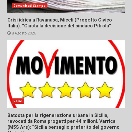
Comunicati Stampa
Crisi idrica a Ravanusa, Miceli (Progetto Civico
Italia): “Giusta la decisione del sindaco Pitrola”
8 Agosto 2026
Varie
Batosta per la rigenerazione urbana in Sicilia,
revocati da Roma progetti per 44 milioni. Varrica
(M5S Ars): “Sicilia bersaglio preferito del governo