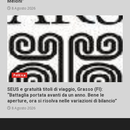
Meloni”
8 Agosto 2026
Politica
SEUS e gratuità titoli di viaggio, Grasso (FI):
“Battaglia portata avanti da un anno. Bene le
aperture, ora si risolva nelle variazioni di bilancio”
8 Agosto 2026