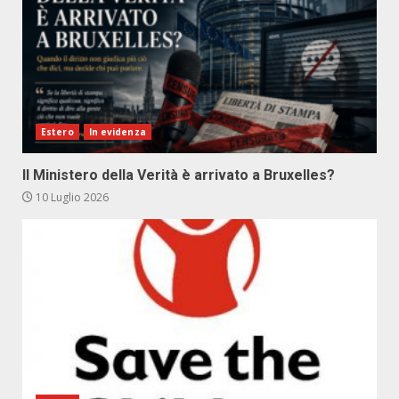
Estero
In evidenza
Il Ministero della Verità è arrivato a Bruxelles?
10 Luglio 2026