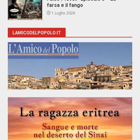
farsa e il fango
1 Luglio 2026
LAMICODELPOPOLO.IT