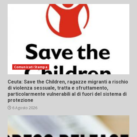
Comunicati Stampa
Ceuta: Save the Children, ragazze migranti a rischio
di violenza sessuale, tratta e sfruttamento,
particolarmente vulnerabili al di fuori del sistema di
protezione
6 Agosto 2026