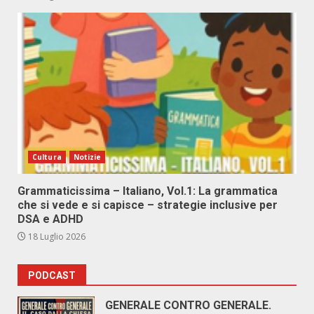
Cultura
Notizie
Grammaticissima – Italiano, Vol.1: La grammatica
che si vede e si capisce – strategie inclusive per
DSA e ADHD
18 Luglio 2026
PODCAST
GENERALE CONTRO GENERALE.