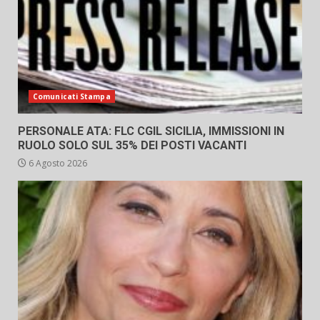
Comunicati Stampa
PERSONALE ATA: FLC CGIL SICILIA, IMMISSIONI IN
RUOLO SOLO SUL 35% DEI POSTI VACANTI
6 Agosto 2026