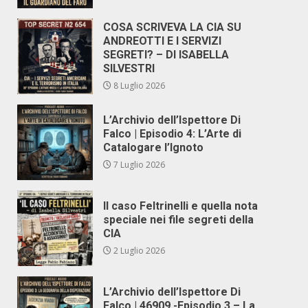
COSA SCRIVEVA LA CIA SU
ANDREOTTI E I SERVIZI
SEGRETI? – DI ISABELLA
SILVESTRI
8 Luglio 2026
L’Archivio dell’Ispettore Di
Falco | Episodio 4: L’Arte di
Catalogare l’Ignoto
7 Luglio 2026
Il caso Feltrinelli e quella nota
speciale nei file segreti della
CIA
2 Luglio 2026
L’Archivio dell’Ispettore Di
Falco | 46909 -Episodio 3 – La