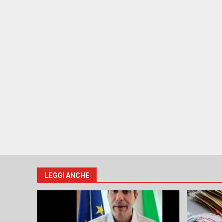
LEGGI ANCHE