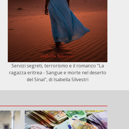
Servizi segreti, terrorismo e il romanzo "La
ragazza eritrea - Sangue e morte nel deserto
del Sinai", di Isabella Silvestri