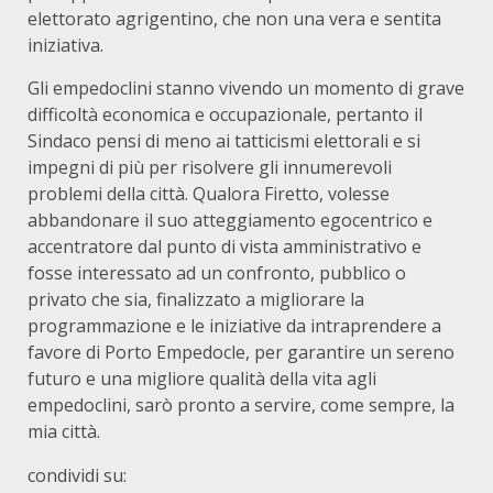
elettorato agrigentino, che non una vera e sentita
iniziativa.
Gli empedoclini stanno vivendo un momento di grave
difficoltà economica e occupazionale, pertanto il
Sindaco pensi di meno ai tatticismi elettorali e si
impegni di più per risolvere gli innumerevoli
problemi della città. Qualora Firetto, volesse
abbandonare il suo atteggiamento egocentrico e
accentratore dal punto di vista amministrativo e
fosse interessato ad un confronto, pubblico o
privato che sia, finalizzato a migliorare la
programmazione e le iniziative da intraprendere a
favore di Porto Empedocle, per garantire un sereno
futuro e una migliore qualità della vita agli
empedoclini, sarò pronto a servire, come sempre, la
mia città.
condividi su: