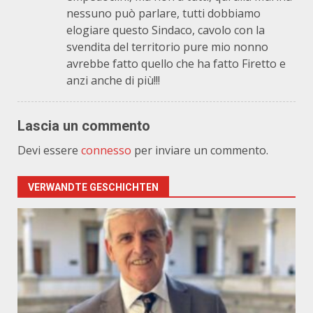
nessuno può parlare, tutti dobbiamo
elogiare questo Sindaco, cavolo con la
svendita del territorio pure mio nonno
avrebbe fatto quello che ha fatto Firetto e
anzi anche di più!!!
Lascia un commento
Devi essere
connesso
per inviare un commento.
VERWANDTE GESCHICHTEN