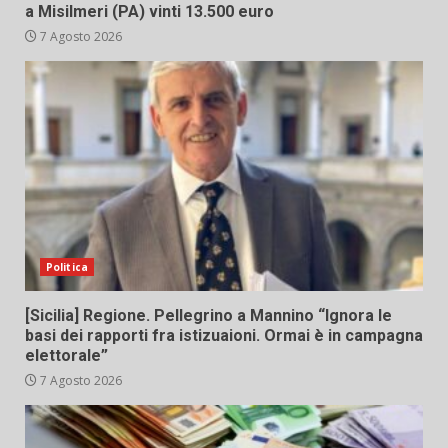
a Misilmeri (PA) vinti 13.500 euro
7 Agosto 2026
Politica
[Sicilia] Regione. Pellegrino a Mannino “Ignora le
basi dei rapporti fra istizuaioni. Ormai è in campagna
elettorale”
7 Agosto 2026