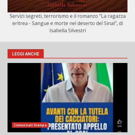
Servizi segreti, terrorismo e il romanzo "La ragazza
eritrea - Sangue e morte nel deserto del Sinai", di
Isabella Silvestri
LEGGI ANCHE
Comunicati Stampa