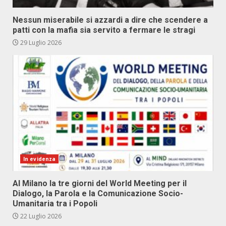
Nessun miserabile si azzardi a dire che scendere a
patti con la mafia sia servito a fermare le stragi
29 Luglio 2026
In evidenza
Al Milano la tre giorni del World Meeting per il
Dialogo, la Parola e la Comunicazione Socio-
Umanitaria tra i Popoli
22 Luglio 2026