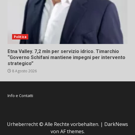
Politica
Etna Valley. 7,2 mln per servizio idrico. Timarchio
“Governo Schifani mantiene impegni per intervento
strategico”
8 Agosto 2026
Info e Contatti
Urheberrecht © Alle Rechte vorbehalten.
|
DarkNews
von AF themes.