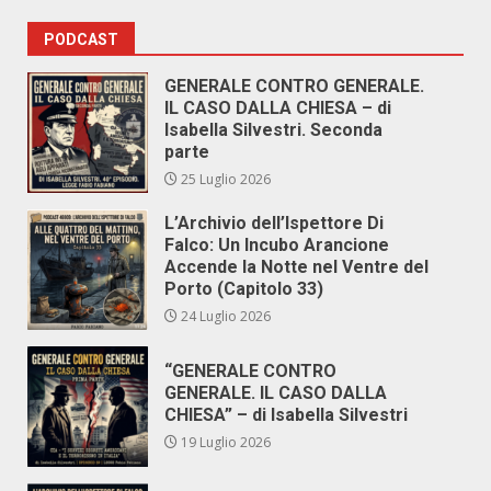
PODCAST
GENERALE CONTRO GENERALE.
IL CASO DALLA CHIESA – di
Isabella Silvestri. Seconda
parte
25 Luglio 2026
L’Archivio dell’Ispettore Di
Falco: Un Incubo Arancione
Accende la Notte nel Ventre del
Porto (Capitolo 33)
24 Luglio 2026
“GENERALE CONTRO
GENERALE. IL CASO DALLA
CHIESA” – di Isabella Silvestri
19 Luglio 2026