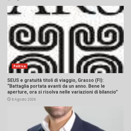
Politica
SEUS e gratuità titoli di viaggio, Grasso (FI):
“Battaglia portata avanti da un anno. Bene le
aperture, ora si risolva nelle variazioni di bilancio”
8 Agosto 2026