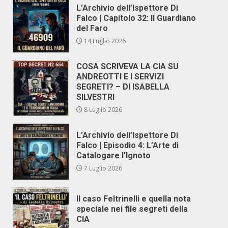
L’Archivio dell’Ispettore Di
Falco | Capitolo 32: Il Guardiano
del Faro
14 Luglio 2026
COSA SCRIVEVA LA CIA SU
ANDREOTTI E I SERVIZI
SEGRETI? – DI ISABELLA
SILVESTRI
8 Luglio 2026
L’Archivio dell’Ispettore Di
Falco | Episodio 4: L’Arte di
Catalogare l’Ignoto
7 Luglio 2026
Il caso Feltrinelli e quella nota
speciale nei file segreti della
CIA