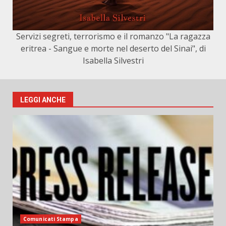
Servizi segreti, terrorismo e il romanzo "La ragazza
eritrea - Sangue e morte nel deserto del Sinai", di
Isabella Silvestri
LEGGI ANCHE
Comunicati Stampa