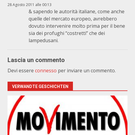
28 Agosto 2011 alle 00:13
& sapendo le autorità italiane, come anche
quelle del mercato europeo, avrebbero
dovuto intervenire molto prima per il bene
sia dei profughi “costretti” che dei
lampedusani.
Lascia un commento
Devi essere
connesso
per inviare un commento.
VERWANDTE GESCHICHTEN