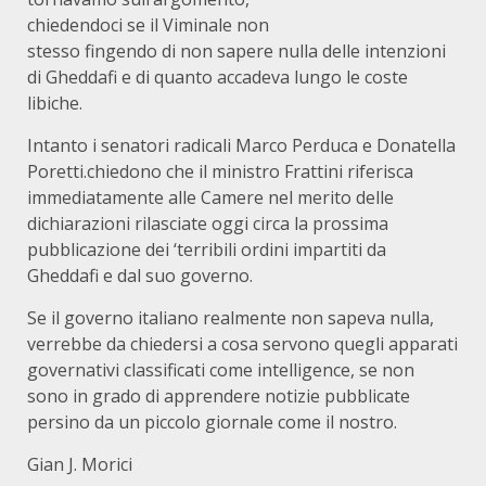
chiedendoci se il Viminale non
stesso fingendo di non sapere nulla delle intenzioni
di Gheddafi e di quanto accadeva lungo le coste
libiche.
Intanto i senatori radicali Marco Perduca e Donatella
Poretti.chiedono che il ministro Frattini riferisca
immediatamente alle Camere nel merito delle
dichiarazioni rilasciate oggi circa la prossima
pubblicazione dei ‘terribili ordini impartiti da
Gheddafi e dal suo governo.
Se il governo italiano realmente non sapeva nulla,
verrebbe da chiedersi a cosa servono quegli apparati
governativi classificati come intelligence, se non
sono in grado di apprendere notizie pubblicate
persino da un piccolo giornale come il nostro.
Gian J. Morici