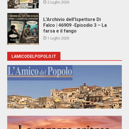
2 Luglio 2026
L’Archivio dell’Ispettore Di
Falco | 46909 -Episodio 3 – La
farsa e il fango
1 Luglio 2026
LAMICODELPOPOLO.IT