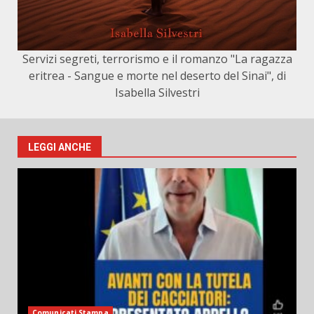
Servizi segreti, terrorismo e il romanzo "La ragazza
eritrea - Sangue e morte nel deserto del Sinai", di
Isabella Silvestri
LEGGI ANCHE
Comunicati Stampa