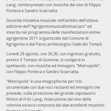
Lang, reinterpretato con musiche dal vivo di Filippo
Portera e Sandro Sciarratta
Seconda iniziativa musicale nell’ambito dell’ottava
edizione dell’“Agrigentomusicafestival jazz” ed
inserita nel programma delle manifestazioni estive
agrigentine 2011 organizzate dal Comune di
Agrigento e dal Parco archeologico Valle dei Templi.
Lunedì 29 agosto, ore 20,30, con ingresso gratuito,
presso il Tempio di Giunone, si svolgerà lo
spettacolo, con musiche ed immagini, “Metropolis”,
con Filippo Portera e Sandro Sciarratta.
“Metropolis” è una imagophonia per trio
strumentale con due voci recitanti ed immagini che
prevede, sulla proiezione del grande capolavoro
filmico di Fritz Lang, l’esecuzione dal vivo della
colonna sonora composta dai due eccellenti musicisti