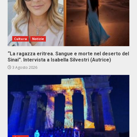
Cultura
Notizie
“La ragazza eritrea. Sangue e morte nel deserto del
Sinai”. Intervista a Isabella Silvestri (Autrice)
3 Agosto 2026