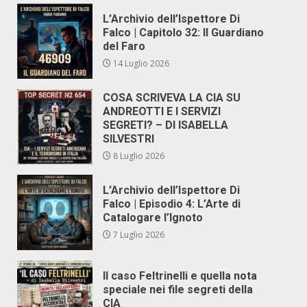
L’Archivio dell’Ispettore Di
Falco | Capitolo 32: Il Guardiano
del Faro
14 Luglio 2026
COSA SCRIVEVA LA CIA SU
ANDREOTTI E I SERVIZI
SEGRETI? – DI ISABELLA
SILVESTRI
8 Luglio 2026
L’Archivio dell’Ispettore Di
Falco | Episodio 4: L’Arte di
Catalogare l’Ignoto
7 Luglio 2026
Il caso Feltrinelli e quella nota
speciale nei file segreti della
CIA