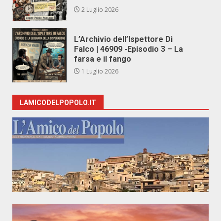
2 Luglio 2026
L’Archivio dell’Ispettore Di
Falco | 46909 -Episodio 3 – La
farsa e il fango
1 Luglio 2026
LAMICODELPOPOLO.IT