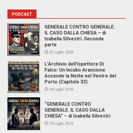
PODCAST
GENERALE CONTRO GENERALE.
IL CASO DALLA CHIESA – di
Isabella Silvestri. Seconda
parte
25 Luglio 2026
L’Archivio dell’Ispettore Di
Falco: Un Incubo Arancione
Accende la Notte nel Ventre del
Porto (Capitolo 33)
24 Luglio 2026
“GENERALE CONTRO
GENERALE. IL CASO DALLA
CHIESA” – di Isabella Silvestri
19 Luglio 2026