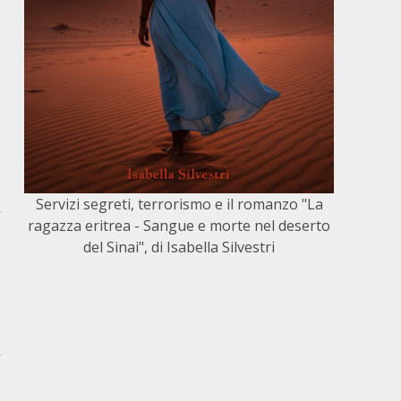
Servizi segreti, terrorismo e il romanzo "La
ragazza eritrea - Sangue e morte nel deserto
del Sinai", di Isabella Silvestri