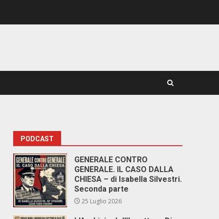
PODCAST
GENERALE CONTRO
GENERALE. IL CASO DALLA
CHIESA – di Isabella Silvestri.
Seconda parte
25 Luglio 2026