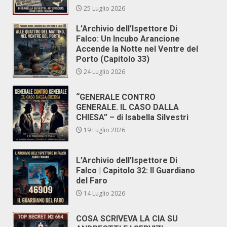
25 Luglio 2026
L’Archivio dell’Ispettore Di
Falco: Un Incubo Arancione
Accende la Notte nel Ventre del
Porto (Capitolo 33)
24 Luglio 2026
“GENERALE CONTRO
GENERALE. IL CASO DALLA
CHIESA” – di Isabella Silvestri
19 Luglio 2026
L’Archivio dell’Ispettore Di
Falco | Capitolo 32: Il Guardiano
del Faro
14 Luglio 2026
COSA SCRIVEVA LA CIA SU