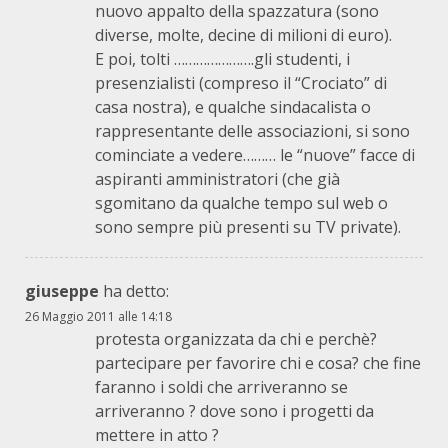
nuovo appalto della spazzatura (sono
diverse, molte, decine di milioni di euro).
E poi, tolti ………………….gli studenti, i
presenzialisti (compreso il “Crociato” di
casa nostra), e qualche sindacalista o
rappresentante delle associazioni, si sono
cominciate a vedere……… le “nuove” facce di
aspiranti amministratori (che già
sgomitano da qualche tempo sul web o
sono sempre più presenti su TV private).
giuseppe
ha detto:
26 Maggio 2011 alle 14:18
protesta organizzata da chi e perchè?
partecipare per favorire chi e cosa? che fine
faranno i soldi che arriveranno se
arriveranno ? dove sono i progetti da
mettere in atto ?