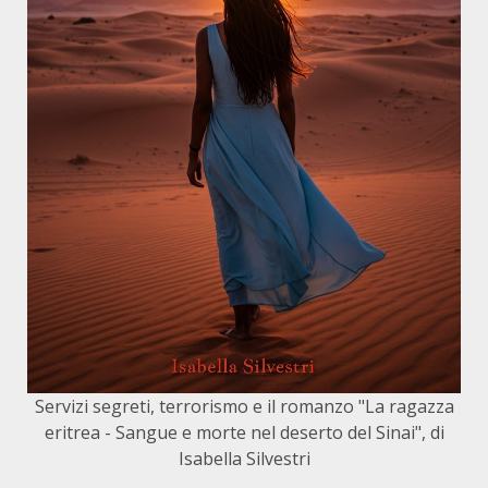
Servizi segreti, terrorismo e il romanzo "La ragazza
eritrea - Sangue e morte nel deserto del Sinai", di
Isabella Silvestri