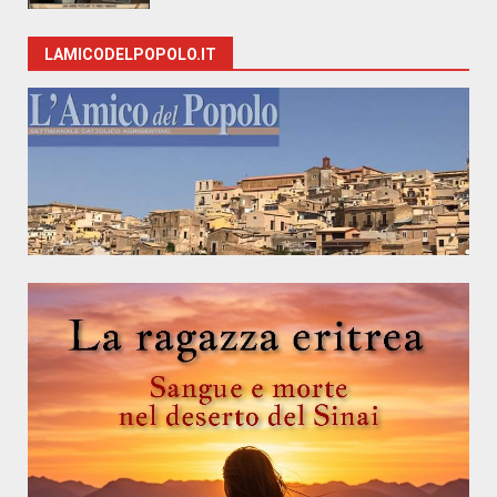
LAMICODELPOPOLO.IT