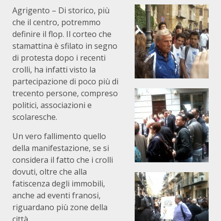
Agrigento – Di storico, più
che il centro, potremmo
definire il flop. Il corteo che
stamattina è sfilato in segno
di protesta dopo i recenti
crolli, ha infatti visto la
partecipazione di poco più di
trecento persone, compreso
politici, associazioni e
scolaresche.
Un vero fallimento quello
della manifestazione, se si
considera il fatto che i crolli
dovuti, oltre che alla
fatiscenza degli immobili,
anche ad eventi franosi,
riguardano più zone della
città.