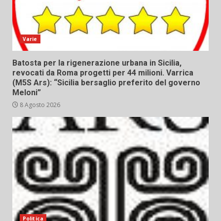
Varie
Batosta per la rigenerazione urbana in Sicilia,
revocati da Roma progetti per 44 milioni. Varrica
(M5S Ars): “Sicilia bersaglio preferito del governo
Meloni”
8 Agosto 2026
Politica