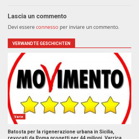
Lascia un commento
Devi essere
connesso
per inviare un commento.
VERWANDTE GESCHICHTEN
Varie
Batosta per la rigenerazione urbana in Sicilia,
revocati da Roma progetti per 44 milioni. Varrica