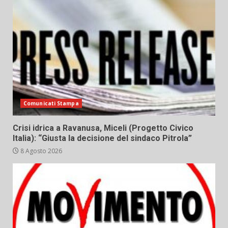
Comunicati Stampa
Crisi idrica a Ravanusa, Miceli (Progetto Civico
Italia): “Giusta la decisione del sindaco Pitrola”
8 Agosto 2026