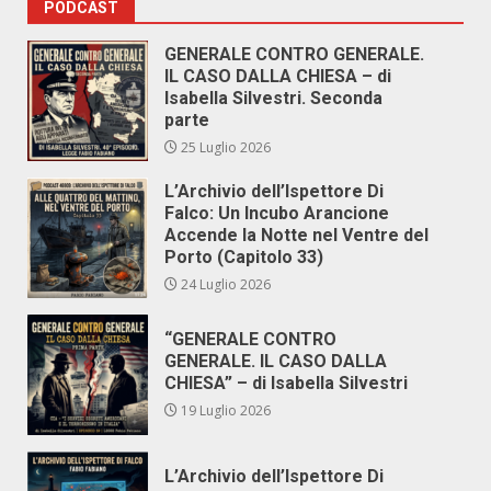
PODCAST
GENERALE CONTRO GENERALE.
IL CASO DALLA CHIESA – di
Isabella Silvestri. Seconda
parte
25 Luglio 2026
L’Archivio dell’Ispettore Di
Falco: Un Incubo Arancione
Accende la Notte nel Ventre del
Porto (Capitolo 33)
24 Luglio 2026
“GENERALE CONTRO
GENERALE. IL CASO DALLA
CHIESA” – di Isabella Silvestri
19 Luglio 2026
L’Archivio dell’Ispettore Di