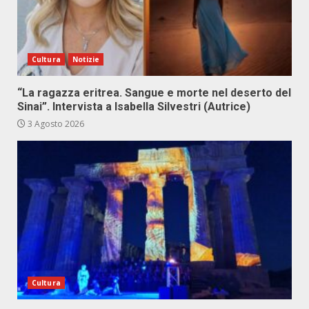
Cultura
Notizie
“La ragazza eritrea. Sangue e morte nel deserto del
Sinai”. Intervista a Isabella Silvestri (Autrice)
3 Agosto 2026
Cultura