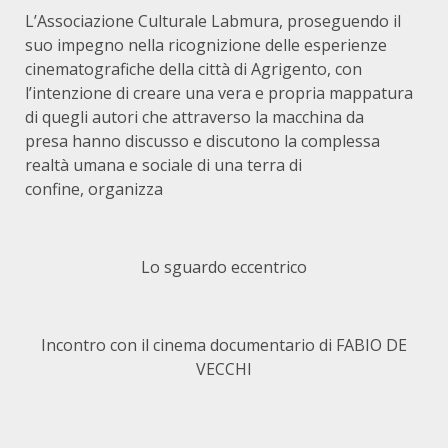
L’Associazione Culturale Labmura, proseguendo il
suo impegno nella ricognizione delle esperienze
cinematografiche della città di Agrigento, con
l’intenzione di creare una vera e propria mappatura
di quegli autori che attraverso la macchina da
presa hanno discusso e discutono la complessa
realtà umana e sociale di una terra di
confine, organizza
Lo sguardo eccentrico
Incontro con il cinema documentario di FABIO DE
VECCHI