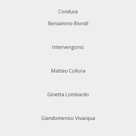
Conduce
Beniamino Biondi
Intervengono:
Matteo Collura
Ginetta Lombardo
Giandomenico Vivacqua