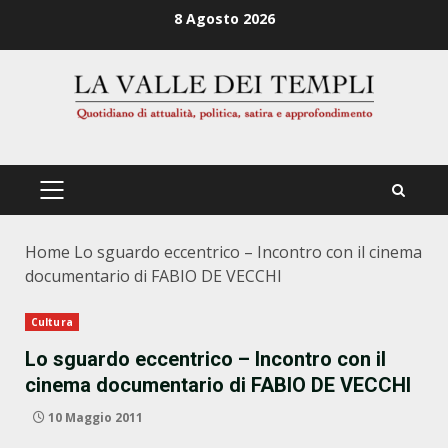
Zum
8 Agosto 2026
Inhalt
springen
PRIMÄRES
MENÜ
Home
Lo sguardo eccentrico – Incontro con il cinema
documentario di FABIO DE VECCHI
Cultura
Lo sguardo eccentrico – Incontro con il
cinema documentario di FABIO DE VECCHI
10 Maggio 2011