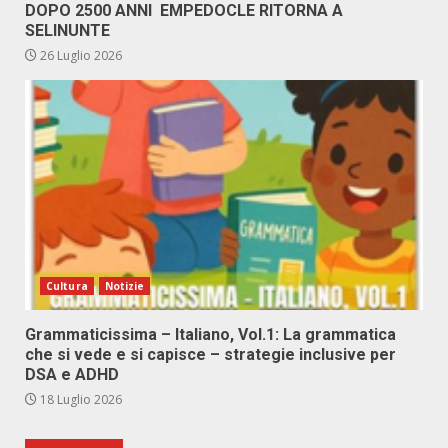
DOPO 2500 ANNI EMPEDOCLE RITORNA A
SELINUNTE
26 Luglio 2026
Cultura
Notizie
Grammaticissima – Italiano, Vol.1: La grammatica
che si vede e si capisce – strategie inclusive per
DSA e ADHD
18 Luglio 2026