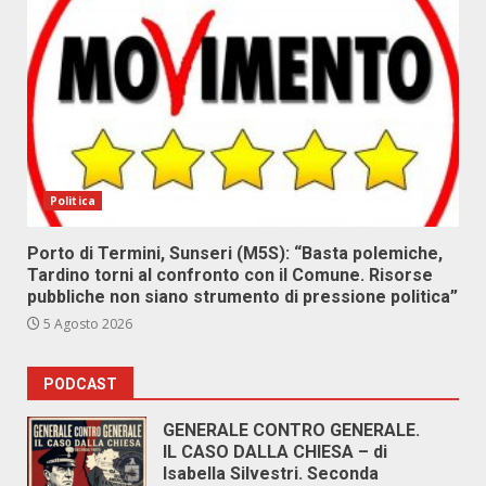
Politica
Porto di Termini, Sunseri (M5S): “Basta polemiche,
Tardino torni al confronto con il Comune. Risorse
pubbliche non siano strumento di pressione politica”
5 Agosto 2026
PODCAST
GENERALE CONTRO GENERALE.
IL CASO DALLA CHIESA – di
Isabella Silvestri. Seconda