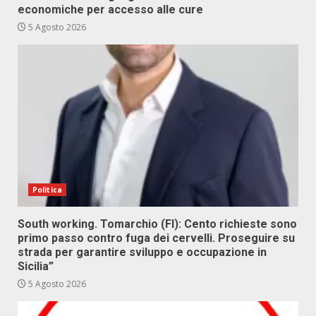
economiche per accesso alle cure
5 Agosto 2026
Politica
South working. Tomarchio (FI): Cento richieste sono
primo passo contro fuga dei cervelli. Proseguire su
strada per garantire sviluppo e occupazione in
Sicilia”
5 Agosto 2026