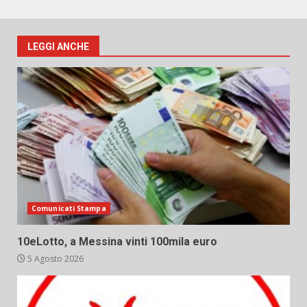
LEGGI ANCHE
Comunicati Stampa
10eLotto, a Messina vinti 100mila euro
5 Agosto 2026