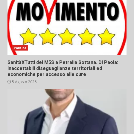
Politica
SanitàXTutti del M5S a Petralia Sottana. Di Paola:
Inaccettabili diseguaglianze territoriali ed
economiche per accesso alle cure
5 Agosto 2026