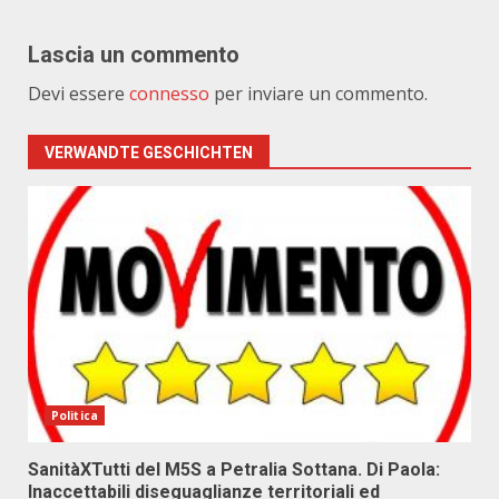
Lascia un commento
Devi essere
connesso
per inviare un commento.
VERWANDTE GESCHICHTEN
Politica
SanitàXTutti del M5S a Petralia Sottana. Di Paola:
Inaccettabili diseguaglianze territoriali ed