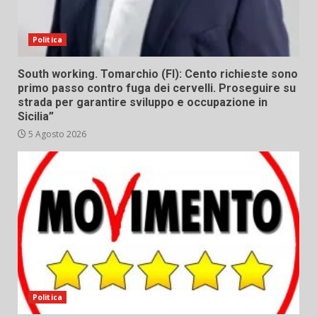
Politica
South working. Tomarchio (FI): Cento richieste sono
primo passo contro fuga dei cervelli. Proseguire su
strada per garantire sviluppo e occupazione in
Sicilia”
5 Agosto 2026
Politica