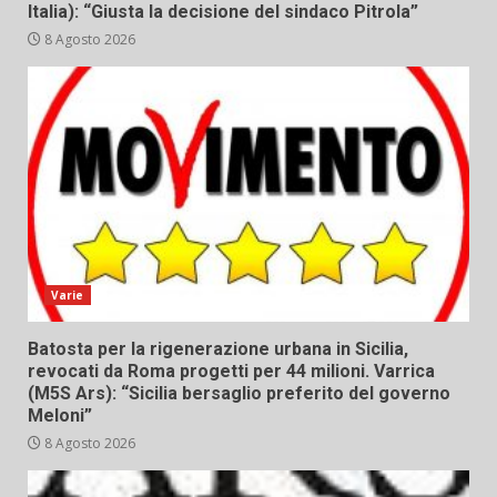
Italia): “Giusta la decisione del sindaco Pitrola”
8 Agosto 2026
Varie
Batosta per la rigenerazione urbana in Sicilia,
revocati da Roma progetti per 44 milioni. Varrica
(M5S Ars): “Sicilia bersaglio preferito del governo
Meloni”
8 Agosto 2026