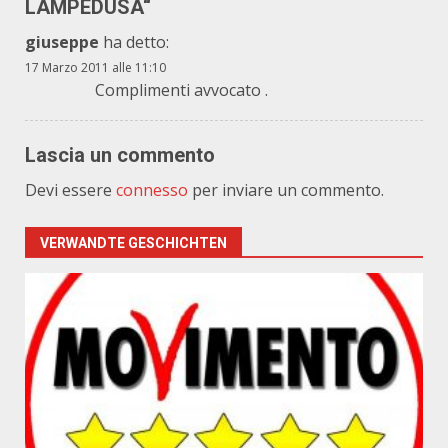
LAMPEDUSA
“
giuseppe
ha detto:
17 Marzo 2011 alle 11:10
Complimenti avvocato .
Lascia un commento
Devi essere
connesso
per inviare un commento.
VERWANDTE GESCHICHTEN