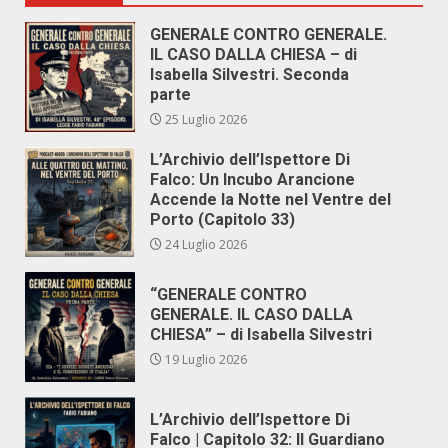
GENERALE CONTRO GENERALE.
IL CASO DALLA CHIESA – di
Isabella Silvestri. Seconda
parte
25 Luglio 2026
L’Archivio dell’Ispettore Di
Falco: Un Incubo Arancione
Accende la Notte nel Ventre del
Porto (Capitolo 33)
24 Luglio 2026
“GENERALE CONTRO
GENERALE. IL CASO DALLA
CHIESA” – di Isabella Silvestri
19 Luglio 2026
L’Archivio dell’Ispettore Di
Falco | Capitolo 32: Il Guardiano