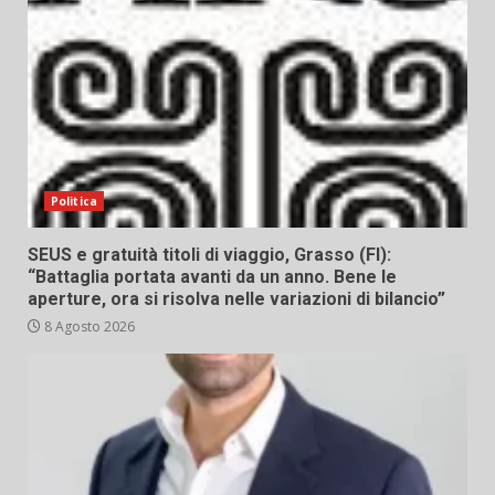
Politica
SEUS e gratuità titoli di viaggio, Grasso (FI):
“Battaglia portata avanti da un anno. Bene le
aperture, ora si risolva nelle variazioni di bilancio”
8 Agosto 2026