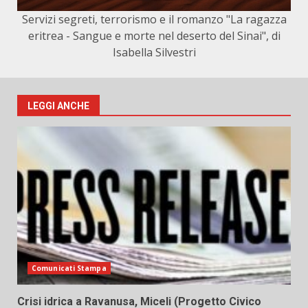
Servizi segreti, terrorismo e il romanzo "La ragazza
eritrea - Sangue e morte nel deserto del Sinai", di
Isabella Silvestri
LEGGI ANCHE
Comunicati Stampa
Crisi idrica a Ravanusa, Miceli (Progetto Civico