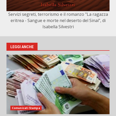
Servizi segreti, terrorismo e il romanzo "La ragazza
eritrea - Sangue e morte nel deserto del Sinai", di
Isabella Silvestri
LEGGI ANCHE
Comunicati Stampa