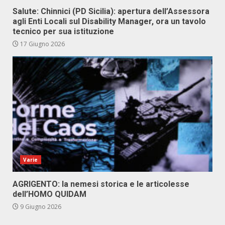
Salute: Chinnici (PD Sicilia): apertura dell’Assessora
agli Enti Locali sul Disability Manager, ora un tavolo
tecnico per sua istituzione
17 Giugno 2026
Varie
AGRIGENTO: la nemesi storica e le articolesse
dell’HOMO QUIDAM
9 Giugno 2026