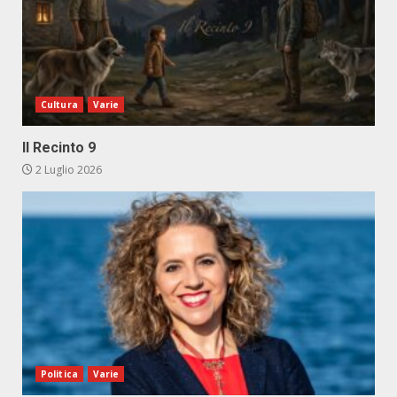
Cultura
Varie
Il Recinto 9
2 Luglio 2026
Politica
Varie