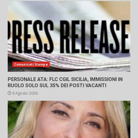
Comunicati Stampa
PERSONALE ATA: FLC CGIL SICILIA, IMMISSIONI IN
RUOLO SOLO SUL 35% DEI POSTI VACANTI
6 Agosto 2026