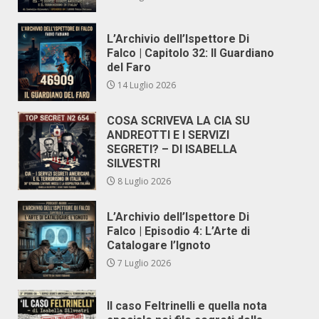
L’Archivio dell’Ispettore Di
Falco | Capitolo 32: Il Guardiano
del Faro
14 Luglio 2026
COSA SCRIVEVA LA CIA SU
ANDREOTTI E I SERVIZI
SEGRETI? – DI ISABELLA
SILVESTRI
8 Luglio 2026
L’Archivio dell’Ispettore Di
Falco | Episodio 4: L’Arte di
Catalogare l’Ignoto
7 Luglio 2026
Il caso Feltrinelli e quella nota