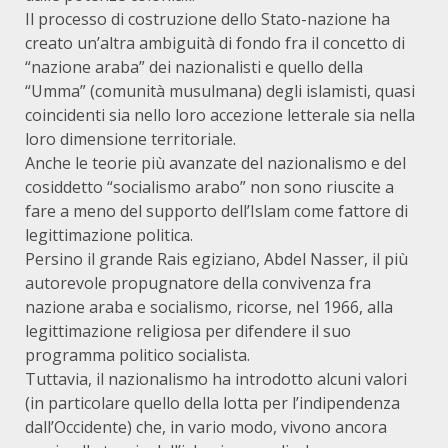
Il processo di costruzione dello Stato-nazione ha
creato un’altra ambiguità di fondo fra il concetto di
“nazione araba” dei nazionalisti e quello della
“Umma” (comunità musulmana) degli islamisti, quasi
coincidenti sia nello loro accezione letterale sia nella
loro dimensione territoriale.
Anche le teorie più avanzate del nazionalismo e del
cosiddetto “socialismo arabo” non sono riuscite a
fare a meno del supporto dell’Islam come fattore di
legittimazione politica.
Persino il grande Rais egiziano, Abdel Nasser, il più
autorevole propugnatore della convivenza fra
nazione araba e socialismo, ricorse, nel 1966, alla
legittimazione religiosa per difendere il suo
programma politico socialista.
Tuttavia, il nazionalismo ha introdotto alcuni valori
(in particolare quello della lotta per l’indipendenza
dall’Occidente) che, in vario modo, vivono ancora