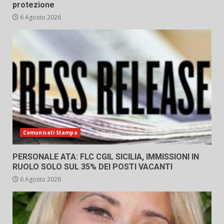
protezione
6 Agosto 2026
Comunicati Stampa
PERSONALE ATA: FLC CGIL SICILIA, IMMISSIONI IN
RUOLO SOLO SUL 35% DEI POSTI VACANTI
6 Agosto 2026