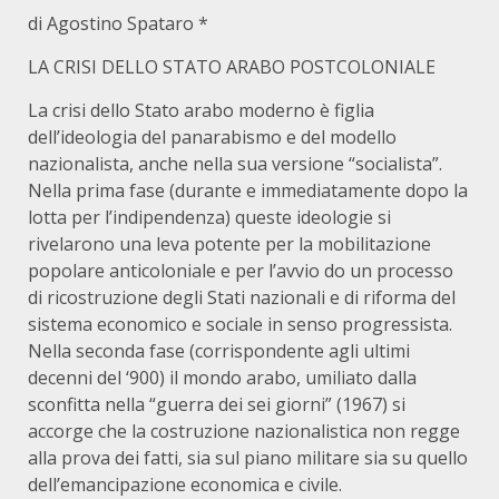
di Agostino Spataro *
LA CRISI DELLO STATO ARABO POSTCOLONIALE
La crisi dello Stato arabo moderno è figlia
dell’ideologia del panarabismo e del modello
nazionalista, anche nella sua versione “socialista”.
Nella prima fase (durante e immediatamente dopo la
lotta per l’indipendenza) queste ideologie si
rivelarono una leva potente per la mobilitazione
popolare anticoloniale e per l’avvio do un processo
di ricostruzione degli Stati nazionali e di riforma del
sistema economico e sociale in senso progressista.
Nella seconda fase (corrispondente agli ultimi
decenni del ‘900) il mondo arabo, umiliato dalla
sconfitta nella “guerra dei sei giorni” (1967) si
accorge che la costruzione nazionalistica non regge
alla prova dei fatti, sia sul piano militare sia su quello
dell’emancipazione economica e civile.