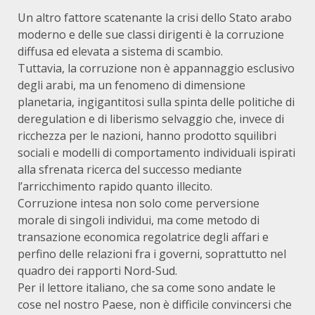
Un altro fattore scatenante la crisi dello Stato arabo
moderno e delle sue classi dirigenti è la corruzione
diffusa ed elevata a sistema di scambio.
Tuttavia, la corruzione non è appannaggio esclusivo
degli arabi, ma un fenomeno di dimensione
planetaria, ingigantitosi sulla spinta delle politiche di
deregulation e di liberismo selvaggio che, invece di
ricchezza per le nazioni, hanno prodotto squilibri
sociali e modelli di comportamento individuali ispirati
alla sfrenata ricerca del successo mediante
l’arricchimento rapido quanto illecito.
Corruzione intesa non solo come perversione
morale di singoli individui, ma come metodo di
transazione economica regolatrice degli affari e
perfino delle relazioni fra i governi, soprattutto nel
quadro dei rapporti Nord-Sud.
Per il lettore italiano, che sa come sono andate le
cose nel nostro Paese, non è difficile convincersi che