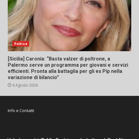
Politica
[Sicilia] Caronia: “Basta valzer di poltrone, a
Palermo serve un programma per giovani e servizi
efficienti. Pronta alla battaglia per gli ex Pip nella
variazione di bilancio”
6 Agosto 2026
Info e Contatti