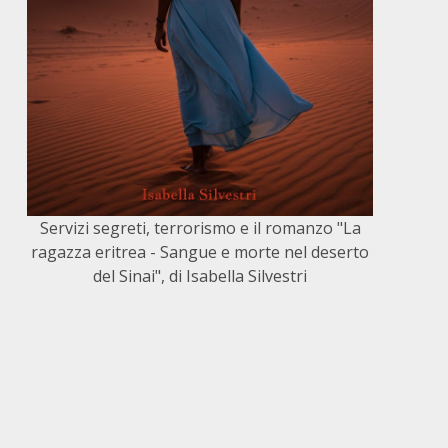
Servizi segreti, terrorismo e il romanzo "La
ragazza eritrea - Sangue e morte nel deserto
del Sinai", di Isabella Silvestri