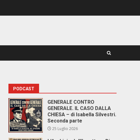
PODCAST
GENERALE CONTRO
GENERALE. IL CASO DALLA
CHIESA – di Isabella Silvestri.
Seconda parte
25 Luglio 2026