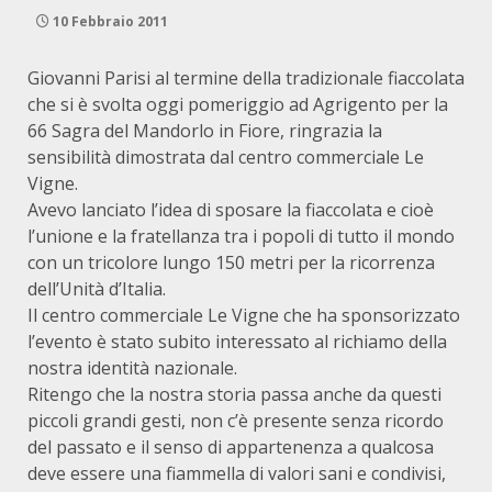
10 Febbraio 2011
Giovanni Parisi al termine della tradizionale fiaccolata
che si è svolta oggi pomeriggio ad Agrigento per la
66 Sagra del Mandorlo in Fiore, ringrazia la
sensibilità dimostrata dal centro commerciale Le
Vigne.
Avevo lanciato l’idea di sposare la fiaccolata e cioè
l’unione e la fratellanza tra i popoli di tutto il mondo
con un tricolore lungo 150 metri per la ricorrenza
dell’Unità d’Italia.
Il centro commerciale Le Vigne che ha sponsorizzato
l’evento è stato subito interessato al richiamo della
nostra identità nazionale.
Ritengo che la nostra storia passa anche da questi
piccoli grandi gesti, non c’è presente senza ricordo
del passato e il senso di appartenenza a qualcosa
deve essere una fiammella di valori sani e condivisi,