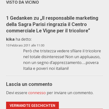
VISTO DA VICINO
1 Gedanken zu „
Il responsabile marketing
della Sagra Parisi ringrazia il Centro
commerciale Le Vigne per il tricolore
“
kika
ha detto:
10 Febbraio 2011 alle 11:00
Però che tristezza vedere sfilare il tricolore
nel totale disinteresse! Non un appluauso,
non un segno d’apprezzamento…..povera
Italia e poveri noi italiani!
Lascia un commento
Devi essere
connesso
per inviare un commento.
VERWANDTE GESCHICHTEN