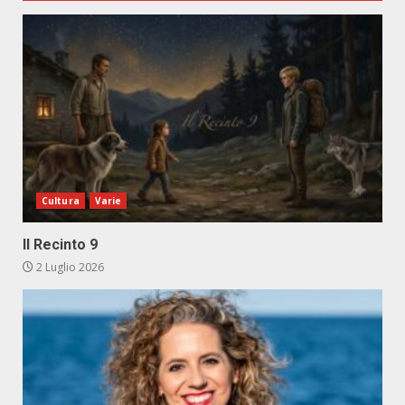
Cultura
Varie
Il Recinto 9
2 Luglio 2026