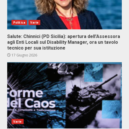
Politica
Varie
Salute: Chinnici (PD Sicilia): apertura dell’Assessora
agli Enti Locali sul Disability Manager, ora un tavolo
tecnico per sua istituzione
17 Giugno 2026
Varie