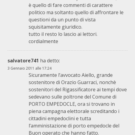
è quello di fare commenti di carattere
politico ma soltanto quello di affrontare le
questioni da un punto di vista
squisitamente giuridico.
tutto il resto lo lascio ai lettori.
cordialmente
salvatore741
ha detto:
3 Gennaio 2011 alle 17:24
Sicuramente l’avvocato Aiello, grande
sostenitore di Orazio Guarraci, nonchè
sostenitori del Rigassificatore ai tempi dove
sedevano sulle poltrone del Comune di
PORTO EMPEDOCLE, ora si trovano in
piena campagna elettorale screditando i
cittadini empedoclini e tutta
l’amministazione di porto empedocle del
Buon operato che hanno fatto.