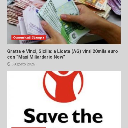
Comunicati Stampa
Gratta e Vinci, Sicilia: a Licata (AG) vinti 20mila euro
con “Maxi Miliardario New”
6 Agosto 2026