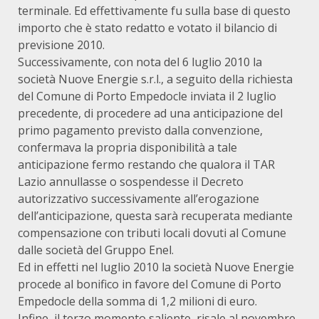
terminale. Ed effettivamente fu sulla base di questo
importo che è stato redatto e votato il bilancio di
previsione 2010.
Successivamente, con nota del 6 luglio 2010 la
società Nuove Energie s.r.l., a seguito della richiesta
del Comune di Porto Empedocle inviata il 2 luglio
precedente, di procedere ad una anticipazione del
primo pagamento previsto dalla convenzione,
confermava la propria disponibilità a tale
anticipazione fermo restando che qualora il TAR
Lazio annullasse o sospendesse il Decreto
autorizzativo successivamente all’erogazione
dell’anticipazione, questa sarà recuperata mediante
compensazione con tributi locali dovuti al Comune
dalle società del Gruppo Enel.
Ed in effetti nel luglio 2010 la società Nuove Energie
procede al bonifico in favore del Comune di Porto
Empedocle della somma di 1,2 milioni di euro.
Infine, il terzo momento saliente, risale al novembre