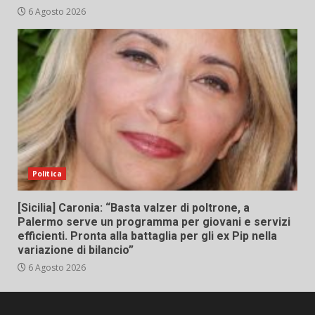
6 Agosto 2026
Politica
[Sicilia] Caronia: “Basta valzer di poltrone, a
Palermo serve un programma per giovani e servizi
efficienti. Pronta alla battaglia per gli ex Pip nella
variazione di bilancio”
6 Agosto 2026