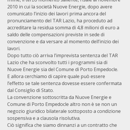
2010 in cui la società Nuove Energie, dopo avere
comunicato l’inizio dei lavori prima ancora del
pronunciamento del TAR Lazio, ha proceduto ad
accreditare la residua somma di 4,8 milioni di euro a
saldo delle compensazioni previste in sede di
convenzione e da versare al momento dell’inizio dei
lavori.
Dopo tutto ciò arriva l’imprevista sentenza del TAR
Lazio che ha sconvolto tutti i programmi sia di
Nuove Energie sia del Comune di Porto Empedocle.
E allora cerchiamo di capire quale può essere
l’effetto se tale sentenza dovesse essere confermata
dal Consiglio di Stato.
La convenzione sottoscritta da Nuove Energie e
Comune di Porto Empedocle altro non è se non un
negozio giuridico bilaterale sottoposto a condizione
sospensiva e a clausola risolutiva.
Ciò significa che siamo dinnanzi a un contratto che