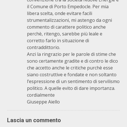
il Comune di Porto Empedocle. Per mia
libera scelta, onde evitare facili
strumentalizzazioni, mi astengo da ogni
commento di carattere politico anche
perchè, ritengo, sarebbe più leale e
corretto farlo in situazione di
contraddittorio.
Anzi la ringrazio per le parole di stime che
sono certamente gradite e di contro le dico
che accetto anche le critiche purchè esse
siano costruttive e fondate e non soltanto
l’espressione di un sentimento di servilismo
politico. A quelle evito di dare importanza.
cordialmente
Giuseppe Aiello
Lascia un commento