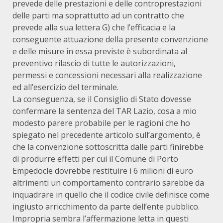
prevede delle prestazioni e delle controprestazioni
delle parti ma soprattutto ad un contratto che
prevede alla sua lettera G) che l’efficacia e la
conseguente attuazione della presente convenzione
e delle misure in essa previste è subordinata al
preventivo rilascio di tutte le autorizzazioni,
permessi e concessioni necessari alla realizzazione
ed all’esercizio del terminale.
La conseguenza, se il Consiglio di Stato dovesse
confermare la sentenza del TAR Lazio, cosa a mio
modesto parere probabile per le ragioni che ho
spiegato nel precedente articolo sull’argomento, è
che la convenzione sottoscritta dalle parti finirebbe
di produrre effetti per cui il Comune di Porto
Empedocle dovrebbe restituire i 6 milioni di euro
altrimenti un comportamento contrario sarebbe da
inquadrare in quello che il codice civile definisce come
ingiusto arricchimento da parte dell’ente pubblico.
Impropria sembra l’affermazione letta in questi