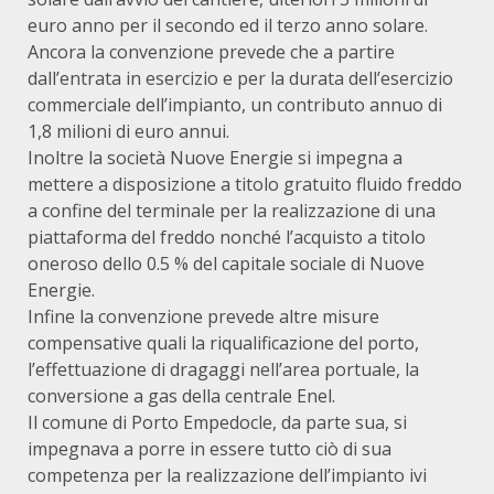
euro anno per il secondo ed il terzo anno solare.
Ancora la convenzione prevede che a partire
dall’entrata in esercizio e per la durata dell’esercizio
commerciale dell’impianto, un contributo annuo di
1,8 milioni di euro annui.
Inoltre la società Nuove Energie si impegna a
mettere a disposizione a titolo gratuito fluido freddo
a confine del terminale per la realizzazione di una
piattaforma del freddo nonché l’acquisto a titolo
oneroso dello 0.5 % del capitale sociale di Nuove
Energie.
Infine la convenzione prevede altre misure
compensative quali la riqualificazione del porto,
l’effettuazione di dragaggi nell’area portuale, la
conversione a gas della centrale Enel.
Il comune di Porto Empedocle, da parte sua, si
impegnava a porre in essere tutto ciò di sua
competenza per la realizzazione dell’impianto ivi