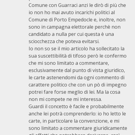
Comune con Guarraci anzi le dirò di più che
io non ho mai avuto incarichi politici al
Comune di Porto Empedocle e, inoltre, non
sono in campagna elettorale perchè non
candidato a nulla per cui questa è una
sciocchezza che poteva evitarsi.
Io non so se il mio articolo ha sollecitato la
sua suscettibilità di tifoso però le confermo
che mi sono limitato a commentare,
esclusivamente dal punto di vista giuridico,
le carte astenendomi da ogni commento di
carattere politico che con un pò di impegno
potrei fare forse meglio di lei. Ma la cosa
non mi compete ne mi interessa.
Guardi il concetto è facile e probabilmente
anche lei potrà comprenderlo: io ho letto le
carte, in particolare la convenzione, e mi
sono limitato a commentare giuridicamente