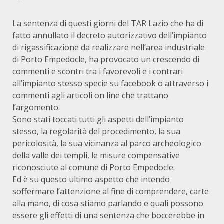
La sentenza di questi giorni del TAR Lazio che ha di
fatto annullato il decreto autorizzativo dell’impianto
di rigassificazione da realizzare nell’area industriale
di Porto Empedocle, ha provocato un crescendo di
commenti e scontri tra i favorevoli e i contrari
all’impianto stesso specie su facebook o attraverso i
commenti agli articoli on line che trattano
l’argomento.
Sono stati toccati tutti gli aspetti dell’impianto
stesso, la regolarità del procedimento, la sua
pericolosità, la sua vicinanza al parco archeologico
della valle dei templi, le misure compensative
riconosciute al comune di Porto Empedocle.
Ed è su questo ultimo aspetto che intendo
soffermare l’attenzione al fine di comprendere, carte
alla mano, di cosa stiamo parlando e quali possono
essere gli effetti di una sentenza che boccerebbe in