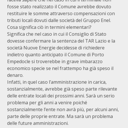
fosse stato realizzato il Comune avrebbe dovuto
restituire le somme attraverso compensazioni con
tributi locali dovuti dalle società del Gruppo Enel.
Cosa significa ciò in termini elementari?
Significa che nel caso in cui il Consiglio di Stato
dovesse confermare la sentenza del TAR Lazio e la
società Nuove Energie decidesse di richiedere
indietro quanto anticipato il Comune di Porto
Empedocle si troverebbe in grave imbarazzo
economico specie se nel frattempo ha già speso il
denaro.
Infatti, in quel caso l’amministrazione in carica,
sostanzialmente, avrebbe già speso parte rilevante
delle entrate locali dei prossimi anni. Sarà un serio
problema per gli anni a venire poiché
sostanzialmente l’ente non avrà più, per alcuni anni,
parte delle proprie entrate. Ma sarà un problema
delle future amministrazioni.