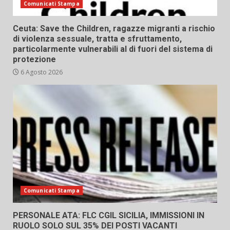
Comunicati Stampa
Ceuta: Save the Children, ragazze migranti a rischio
di violenza sessuale, tratta e sfruttamento,
particolarmente vulnerabili al di fuori del sistema di
protezione
6 Agosto 2026
Comunicati Stampa
PERSONALE ATA: FLC CGIL SICILIA, IMMISSIONI IN
RUOLO SOLO SUL 35% DEI POSTI VACANTI