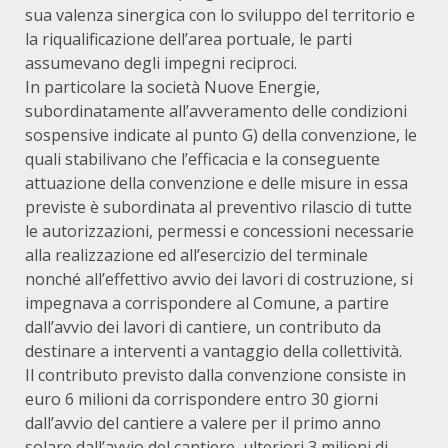
sua valenza sinergica con lo sviluppo del territorio e
la riqualificazione dell’area portuale, le parti
assumevano degli impegni reciproci.
In particolare la società Nuove Energie,
subordinatamente all’avveramento delle condizioni
sospensive indicate al punto G) della convenzione, le
quali stabilivano che l’efficacia e la conseguente
attuazione della convenzione e delle misure in essa
previste è subordinata al preventivo rilascio di tutte
le autorizzazioni, permessi e concessioni necessarie
alla realizzazione ed all’esercizio del terminale
nonché all’effettivo avvio dei lavori di costruzione, si
impegnava a corrispondere al Comune, a partire
dall’avvio dei lavori di cantiere, un contributo da
destinare a interventi a vantaggio della collettività.
Il contributo previsto dalla convenzione consiste in
euro 6 milioni da corrispondere entro 30 giorni
dall’avvio del cantiere a valere per il primo anno
solare dall’avvio del cantiere, ulteriori 3 milioni di