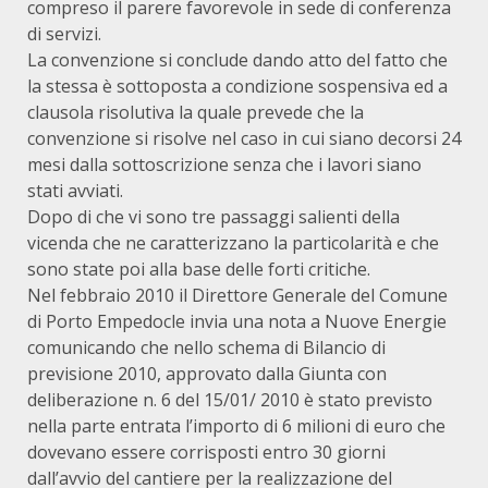
compreso il parere favorevole in sede di conferenza
di servizi.
La convenzione si conclude dando atto del fatto che
la stessa è sottoposta a condizione sospensiva ed a
clausola risolutiva la quale prevede che la
convenzione si risolve nel caso in cui siano decorsi 24
mesi dalla sottoscrizione senza che i lavori siano
stati avviati.
Dopo di che vi sono tre passaggi salienti della
vicenda che ne caratterizzano la particolarità e che
sono state poi alla base delle forti critiche.
Nel febbraio 2010 il Direttore Generale del Comune
di Porto Empedocle invia una nota a Nuove Energie
comunicando che nello schema di Bilancio di
previsione 2010, approvato dalla Giunta con
deliberazione n. 6 del 15/01/ 2010 è stato previsto
nella parte entrata l’importo di 6 milioni di euro che
dovevano essere corrisposti entro 30 giorni
dall’avvio del cantiere per la realizzazione del