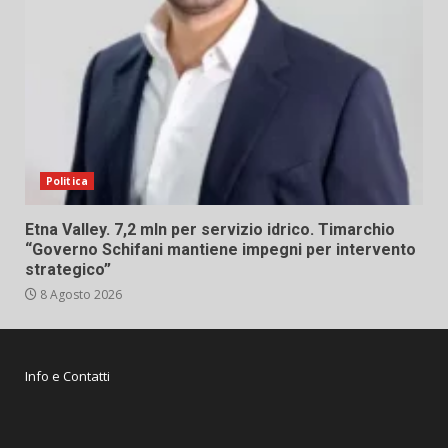
Politica
Etna Valley. 7,2 mln per servizio idrico. Timarchio
“Governo Schifani mantiene impegni per intervento
strategico”
8 Agosto 2026
Info e Contatti