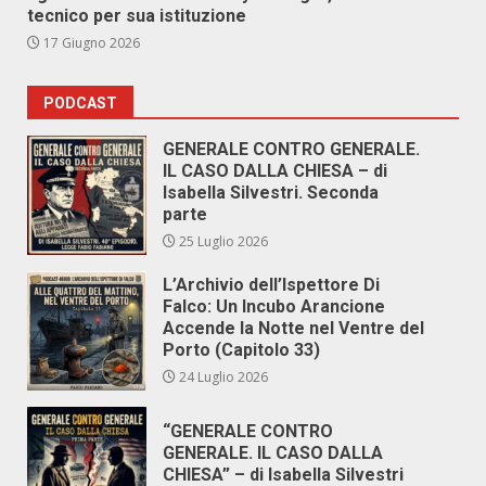
tecnico per sua istituzione
17 Giugno 2026
PODCAST
GENERALE CONTRO GENERALE.
IL CASO DALLA CHIESA – di
Isabella Silvestri. Seconda
parte
25 Luglio 2026
L’Archivio dell’Ispettore Di
Falco: Un Incubo Arancione
Accende la Notte nel Ventre del
Porto (Capitolo 33)
24 Luglio 2026
“GENERALE CONTRO
GENERALE. IL CASO DALLA
CHIESA” – di Isabella Silvestri