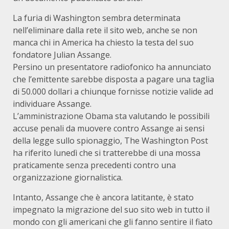
La furia di Washington sembra determinata
nell’eliminare dalla rete il sito web, anche se non
manca chi in America ha chiesto la testa del suo
fondatore Julian Assange.
Persino un presentatore radiofonico ha annunciato
che l’emittente sarebbe disposta a pagare una taglia
di 50.000 dollari a chiunque fornisse notizie valide ad
individuare Assange.
L’amministrazione Obama sta valutando le possibili
accuse penali da muovere contro Assange ai sensi
della legge sullo spionaggio, The Washington Post
ha riferito lunedì che si tratterebbe di una mossa
praticamente senza precedenti contro una
organizzazione giornalistica.
Intanto, Assange che è ancora latitante, è stato
impegnato la migrazione del suo sito web in tutto il
mondo con gli americani che gli fanno sentire il fiato