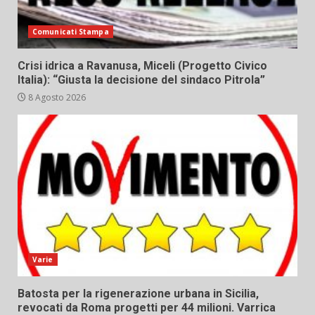
Comunicati Stampa
Crisi idrica a Ravanusa, Miceli (Progetto Civico
Italia): “Giusta la decisione del sindaco Pitrola”
8 Agosto 2026
Varie
Batosta per la rigenerazione urbana in Sicilia,
revocati da Roma progetti per 44 milioni. Varrica