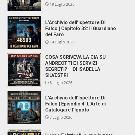
19 Luglio 2026
L’Archivio dell’Ispettore Di
Falco | Capitolo 32: Il Guardiano
del Faro
14 Luglio 2026
COSA SCRIVEVA LA CIA SU
ANDREOTTI E I SERVIZI
SEGRETI? – DI ISABELLA
SILVESTRI
8 Luglio 2026
L’Archivio dell’Ispettore Di
Falco | Episodio 4: L’Arte di
Catalogare l’Ignoto
7 Luglio 2026