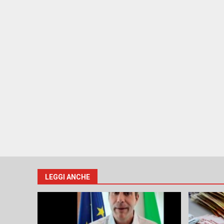
LEGGI ANCHE