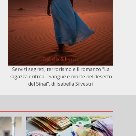
Servizi segreti, terrorismo e il romanzo "La
ragazza eritrea - Sangue e morte nel deserto
del Sinai", di Isabella Silvestri