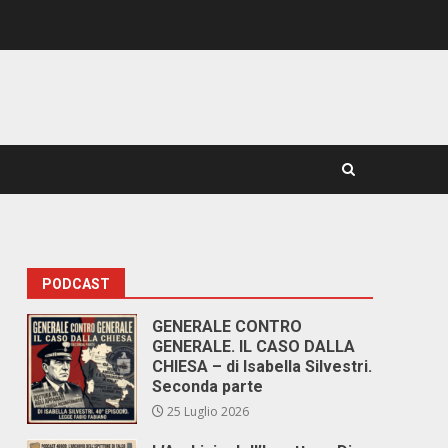
PODCAST
GENERALE CONTRO
GENERALE. IL CASO DALLA
CHIESA – di Isabella Silvestri.
Seconda parte
25 Luglio 2026