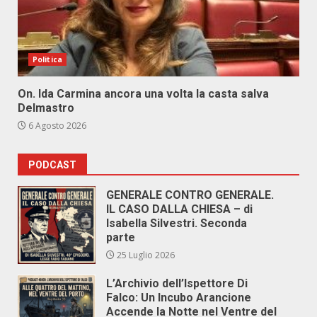
Politica
On. Ida Carmina ancora una volta la casta salva
Delmastro
6 Agosto 2026
PODCAST
GENERALE CONTRO GENERALE.
IL CASO DALLA CHIESA – di
Isabella Silvestri. Seconda
parte
25 Luglio 2026
L’Archivio dell’Ispettore Di
Falco: Un Incubo Arancione
Accende la Notte nel Ventre del