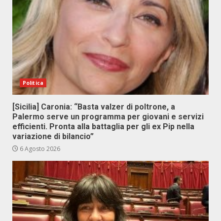
Politica
[Sicilia] Caronia: “Basta valzer di poltrone, a
Palermo serve un programma per giovani e servizi
efficienti. Pronta alla battaglia per gli ex Pip nella
variazione di bilancio”
6 Agosto 2026