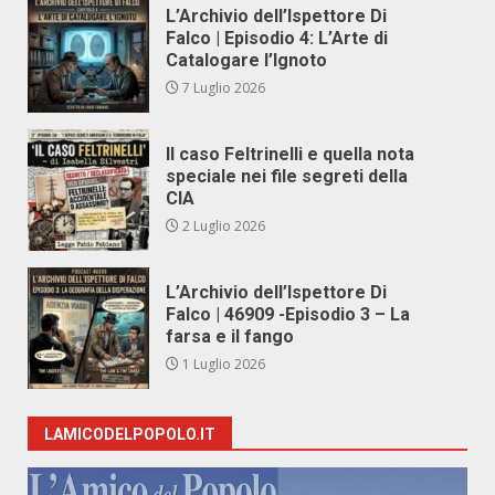
L’Archivio dell’Ispettore Di
Falco | Episodio 4: L’Arte di
Catalogare l’Ignoto
7 Luglio 2026
Il caso Feltrinelli e quella nota
speciale nei file segreti della
CIA
2 Luglio 2026
L’Archivio dell’Ispettore Di
Falco | 46909 -Episodio 3 – La
farsa e il fango
1 Luglio 2026
LAMICODELPOPOLO.IT