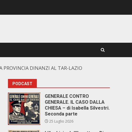
A PROVINCIA DINANZI AL TAR-LAZIO
PODCAST
GENERALE CONTRO
GENERALE. IL CASO DALLA
CHIESA – di Isabella Silvestri.
Seconda parte
25 Luglio 2026