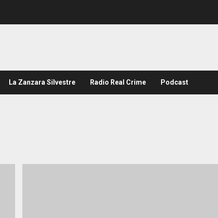
La Zanzara Silvestre
Radio Real Crime
Podcast