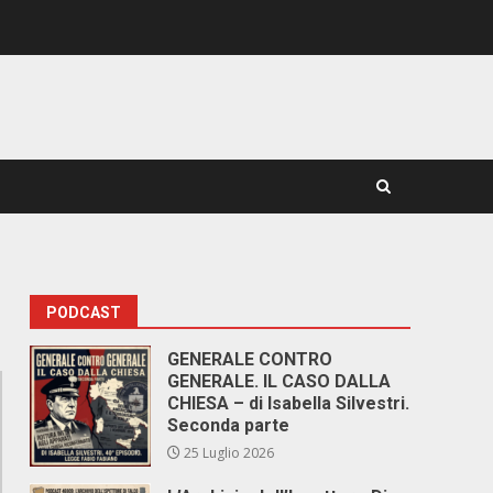
PODCAST
GENERALE CONTRO
GENERALE. IL CASO DALLA
CHIESA – di Isabella Silvestri.
Seconda parte
25 Luglio 2026