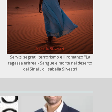
Servizi segreti, terrorismo e il romanzo "La
ragazza eritrea - Sangue e morte nel deserto
del Sinai", di Isabella Silvestri